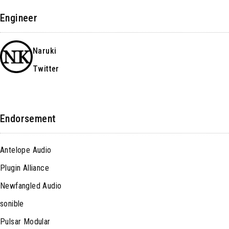
Engineer
Naruki
Twitter
Endorsement
Antelope Audio
Plugin Alliance
Newfangled Audio
sonible
Pulsar Modular