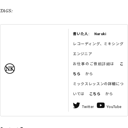
TAGS:
書いた人: Naruki
レコーディング、ミキシング
エンジニア
お仕事のご依頼詳細は
こ
ちら
から
ミックスレッスンの詳細につ
いては
こちら
から
Twitter
YouTube