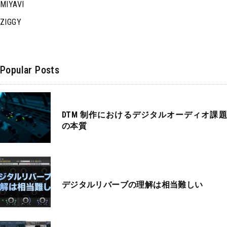
MIYAVI
ZIGGY
Popular Posts
DTM 制作におけるデジタルオーディオ課題
の本質
デジタルリバーブの理解は相当難しい