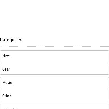
Categories
News
Gear
Movie
Other