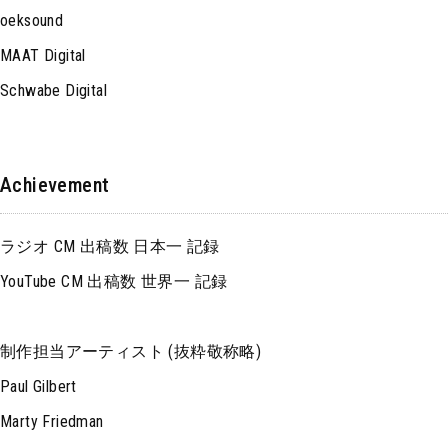
oeksound
MAAT Digital
Schwabe Digital
Achievement
ラジオ CM 出稿数 日本一 記録
YouTube CM 出稿数 世界一 記録
制作担当アーティスト (抜粋敬称略)
Paul Gilbert
Marty Friedman