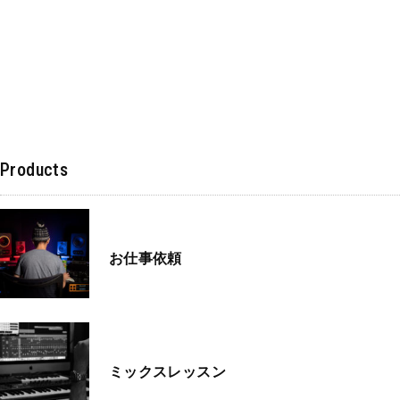
Products
お仕事依頼
ミックスレッスン