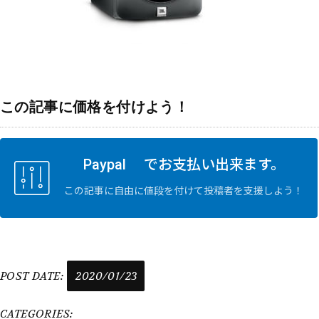
この記事に価格を付けよう！
Paypal でお支払い出来ます。
この記事に自由に値段を付けて投稿者を支援しよう！
POST DATE:
2020/01/23
CATEGORIES: