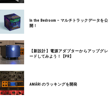
In the Bedroom – マルチトラックデータを公
開！
【新設計】電源アダプターからアップグレ
ードしてみよう！【PR】
AMÁRI のラッキングを開発