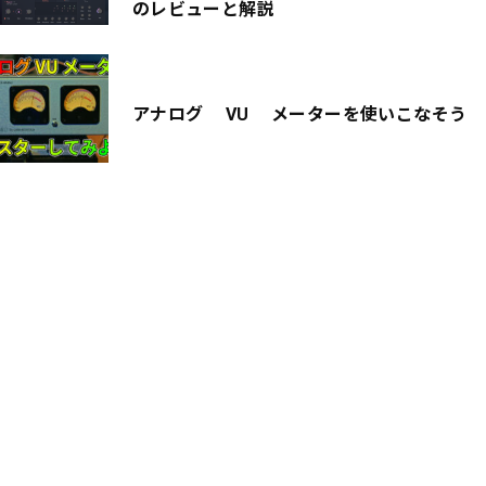
のレビューと解説
アナログ VU メーターを使いこなそう