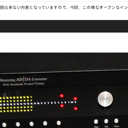
開出来ない内容となっていますので、今回、この様なオープンなイン