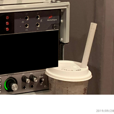
2019/09/28