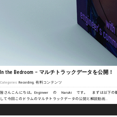
In the Bedroom – マルチトラックデータを公開！
Categories:
Recording
,
有料コンテンツ
皆さんこんにちは。Engineer の Naruki です。 まずは以下の
して今回このドラムのマルチトラックデータの公開と解説動画…