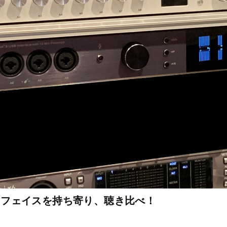
ーフェイスを持ち寄り、聴き比べ！