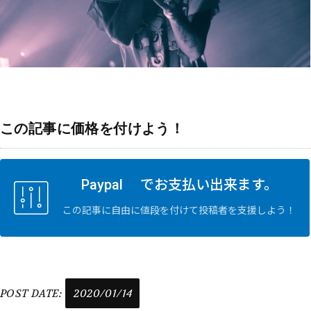
この記事に価格を付けよう！
Paypal でお支払い出来ます。
この記事に自由に値段を付けて投稿者を支援しよう！
POST DATE:
2020/01/14