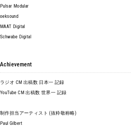
Pulsar Modular
oeksound
MAAT Digital
Schwabe Digital
Achievement
ラジオ CM 出稿数 日本一 記録
YouTube CM 出稿数 世界一 記録
制作担当アーティスト (抜粋敬称略)
Paul Gilbert