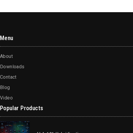
Menu
About
Downloads
Contact
Blog
Video
Popular Products