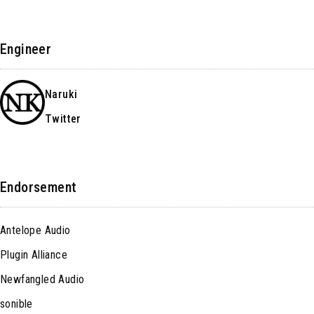
Engineer
Naruki
Twitter
Endorsement
Antelope Audio
Plugin Alliance
Newfangled Audio
sonible