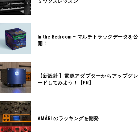
ミックスレッスン
In the Bedroom – マルチトラックデータを公
開！
【新設計】電源アダプターからアップグレ
ードしてみよう！【PR】
AMÁRI のラッキングを開発