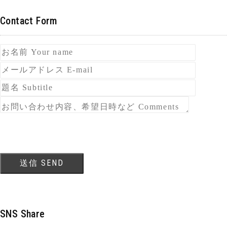
Contact Form
SNS Share