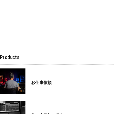
Products
お仕事依頼