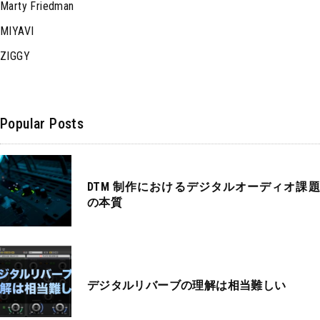
Marty Friedman
MIYAVI
ZIGGY
Popular Posts
DTM 制作におけるデジタルオーディオ課題
の本質
デジタルリバーブの理解は相当難しい