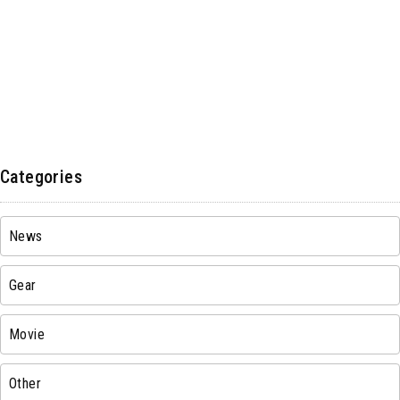
Categories
News
Gear
Movie
Other