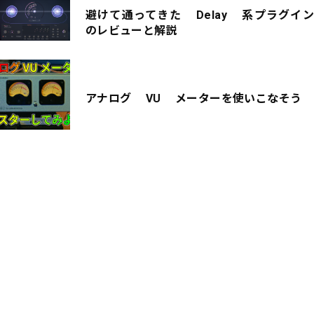
避けて通ってきた Delay 系プラグイン
のレビューと解説
アナログ VU メーターを使いこなそう