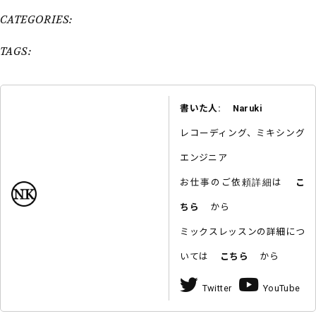
CATEGORIES:
TAGS:
書いた人: Naruki
レコーディング、ミキシング
エンジニア
お仕事のご依頼詳細は
こ
ちら
から
ミックスレッスンの詳細につ
いては
こちら
から
Twitter
YouTube