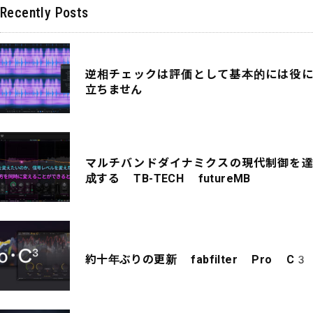
Recently Posts
逆相チェックは評価として基本的には役に
立ちません
マルチバンドダイナミクスの現代制御を達
成する TB-TECH futureMB
約十年ぶりの更新 fabfilter Pro C3