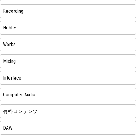
Recording
Hobby
Works
Mixing
Interface
Computer Audio
有料コンテンツ
DAW