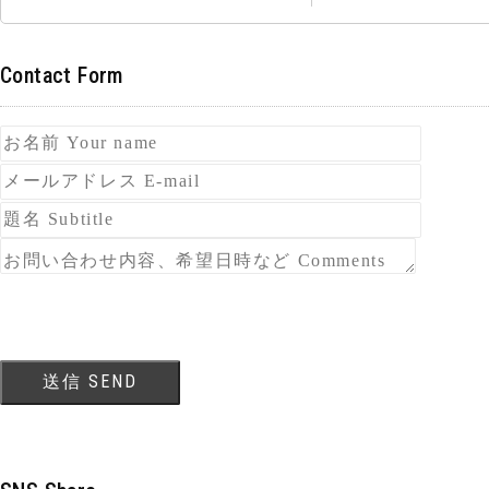
Contact Form