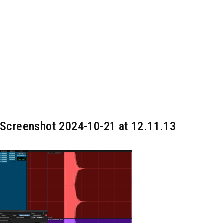
Screenshot 2024-10-21 at 12.11.13