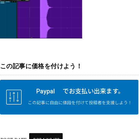
この記事に価格を付けよう！
Paypal でお支払い出来ます。
この記事に自由に値段を付けて投稿者を支援しよう！