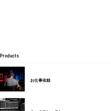
Products
お仕事依頼