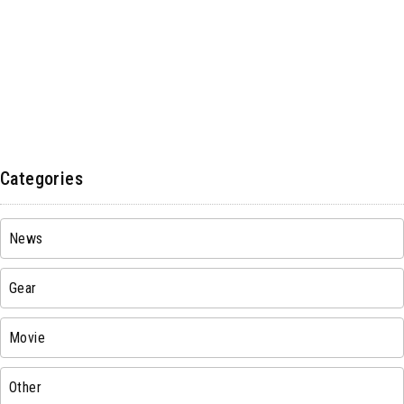
Categories
News
Gear
Movie
Other