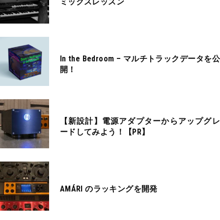
ミックスレッスン
In the Bedroom – マルチトラックデータを公
開！
【新設計】電源アダプターからアップグレ
ードしてみよう！【PR】
AMÁRI のラッキングを開発