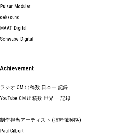
Pulsar Modular
oeksound
MAAT Digital
Schwabe Digital
Achievement
ラジオ CM 出稿数 日本一 記録
YouTube CM 出稿数 世界一 記録
制作担当アーティスト (抜粋敬称略)
Paul Gilbert