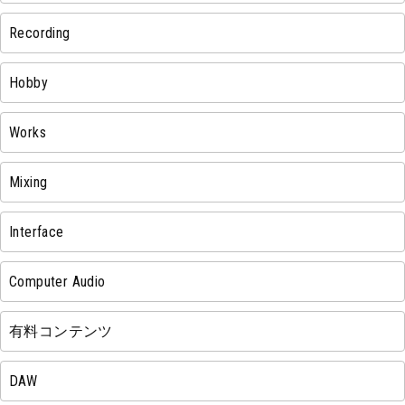
Recording
Hobby
Works
Mixing
Interface
Computer Audio
有料コンテンツ
DAW