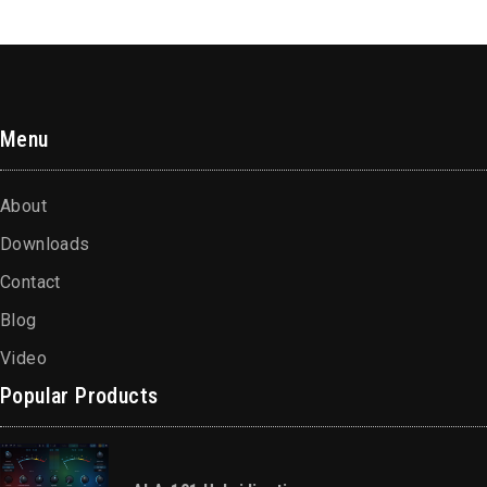
Menu
About
Downloads
Contact
Blog
Video
Popular Products