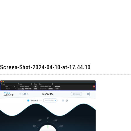
Screen-Shot-2024-04-10-at-17.44.10