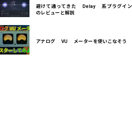
避けて通ってきた Delay 系プラグイン
のレビューと解説
アナログ VU メーターを使いこなそう