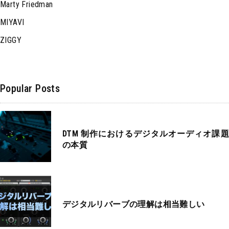
Marty Friedman
MIYAVI
ZIGGY
Popular Posts
DTM 制作におけるデジタルオーディオ課題
の本質
デジタルリバーブの理解は相当難しい