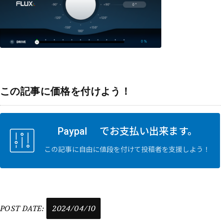
この記事に価格を付けよう！
Paypal でお支払い出来ます。
この記事に自由に値段を付けて投稿者を支援しよう！
POST DATE:
2024/04/10