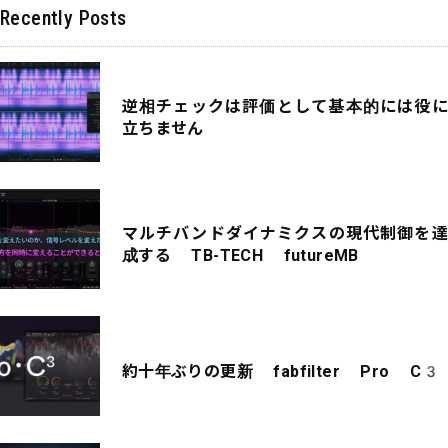
Recently Posts
逆相チェックは評価として基本的には役に
立ちません
マルチバンドダイナミクスの現代制御を達
成する TB-TECH futureMB
約十年ぶりの更新 fabfilter Pro C3