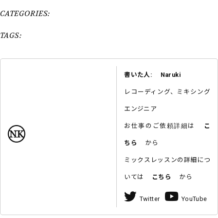
CATEGORIES:
TAGS:
書いた人: Naruki
レコーディング、ミキシング
エンジニア
お仕事のご依頼詳細は
こ
ちら
から
ミックスレッスンの詳細につ
いては
こちら
から
Twitter
YouTube