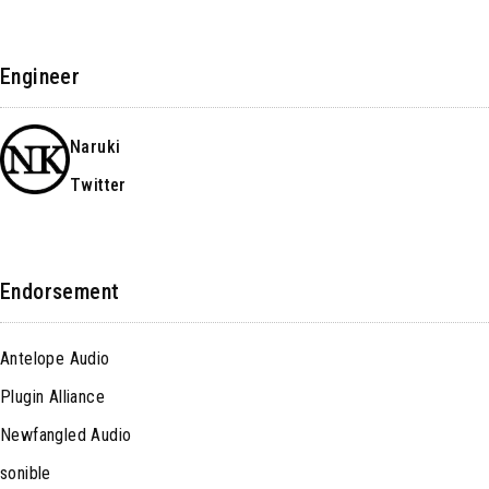
Engineer
Naruki
Twitter
Endorsement
Antelope Audio
Plugin Alliance
Newfangled Audio
sonible