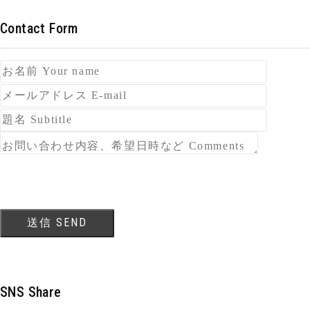
Contact Form
SNS Share