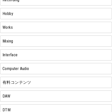
Hobby
Works
Mixing
Interface
Computer Audio
有料コンテンツ
DAW
DTM