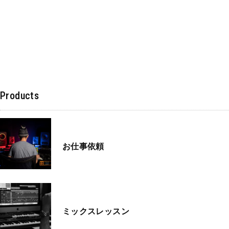
Products
お仕事依頼
ミックスレッスン