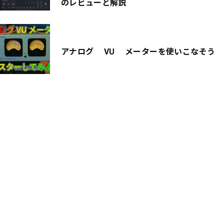
のレビューと解説
アナログ VU メーターを使いこなそう