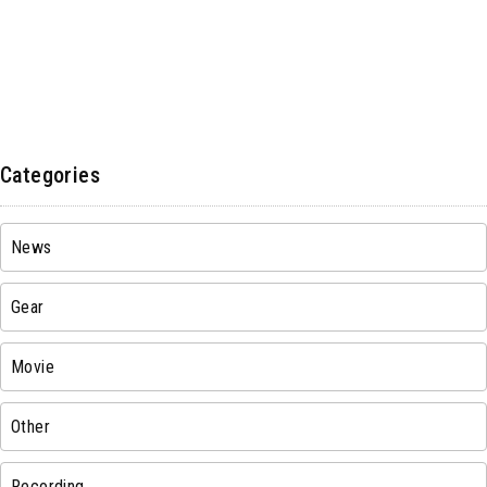
Categories
News
Gear
Movie
Other
Recording