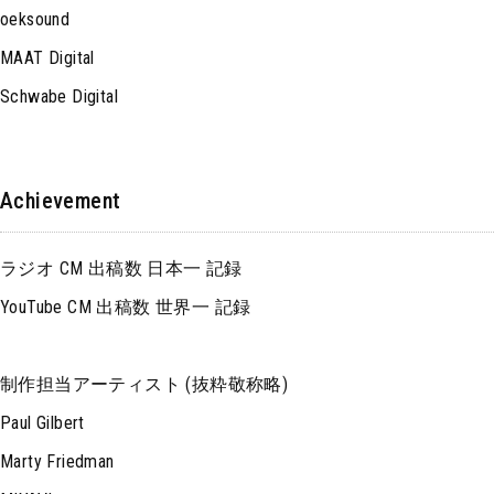
oeksound
MAAT Digital
Schwabe Digital
Achievement
ラジオ CM 出稿数 日本一 記録
YouTube CM 出稿数 世界一 記録
制作担当アーティスト (抜粋敬称略)
Paul Gilbert
Marty Friedman