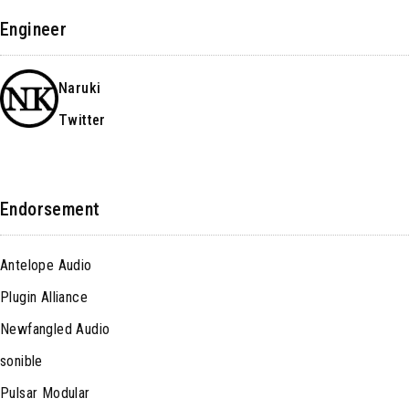
Engineer
Naruki
Twitter
Endorsement
Antelope Audio
Plugin Alliance
Newfangled Audio
sonible
Pulsar Modular