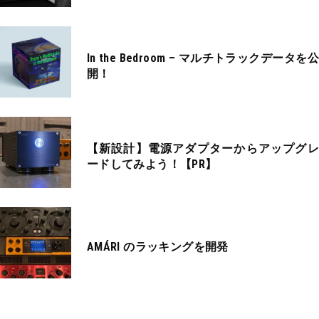
In the Bedroom – マルチトラックデータを公
開！
【新設計】電源アダプターからアップグレ
ードしてみよう！【PR】
AMÁRI のラッキングを開発