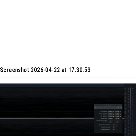
Screenshot 2026-04-22 at 17.30.53