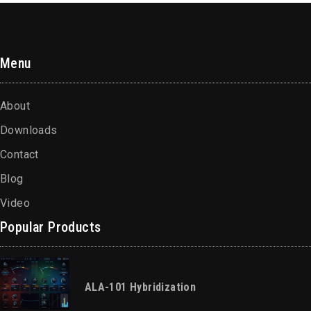
Menu
About
Downloads
Contact
Blog
Video
Popular Products
ALA-101 Hybridization