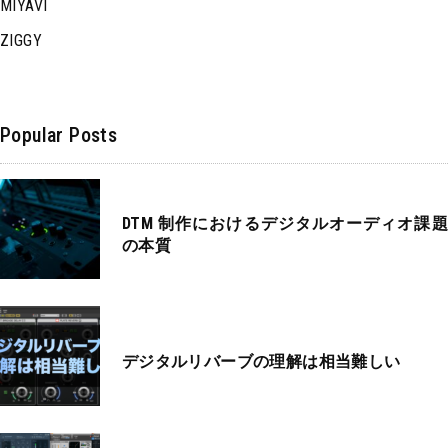
MIYAVI
ZIGGY
Popular Posts
DTM 制作におけるデジタルオーディオ課題
の本質
デジタルリバーブの理解は相当難しい