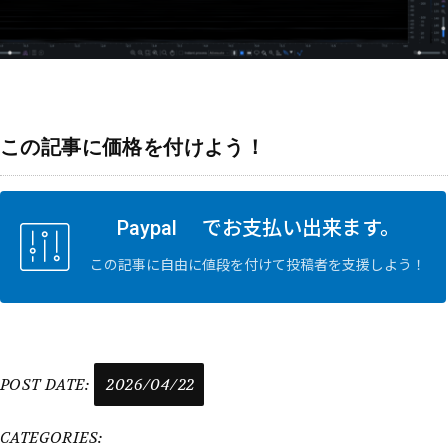
この記事に価格を付けよう！
Paypal でお支払い出来ます。
この記事に自由に値段を付けて投稿者を支援しよう！
POST DATE:
2026/04/22
CATEGORIES: