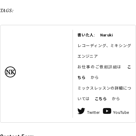
TAGS:
書いた人: Naruki
レコーディング、ミキシング
エンジニア
お仕事のご依頼詳細は
こ
ちら
から
ミックスレッスンの詳細につ
いては
こちら
から
Twitter
YouTube