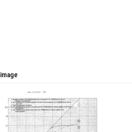
image