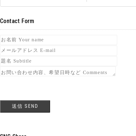
Contact Form