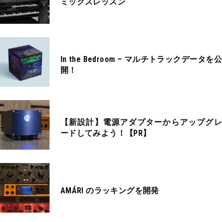
ミックスレッスン
In the Bedroom – マルチトラックデータを公
開！
【新設計】電源アダプターからアップグレ
ードしてみよう！【PR】
AMÁRI のラッキングを開発