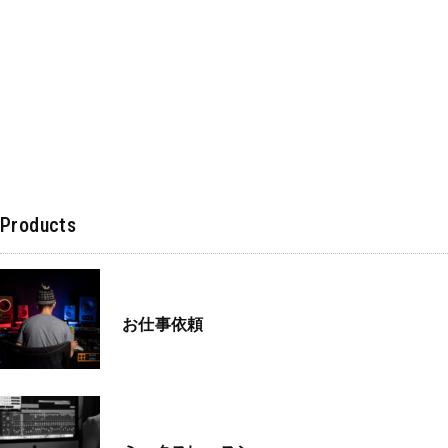
Products
お仕事依頼