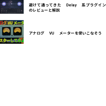
避けて通ってきた Delay 系プラグイン
のレビューと解説
アナログ VU メーターを使いこなそう