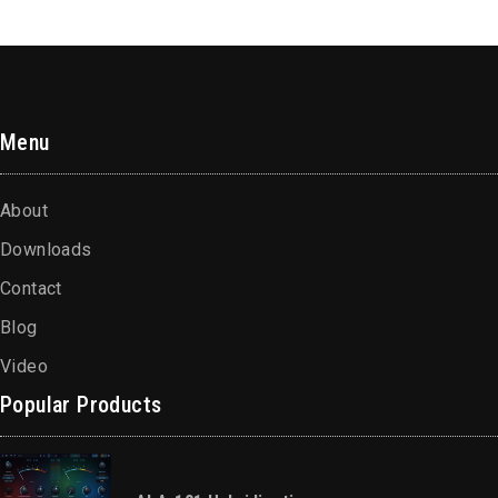
Menu
About
Downloads
Contact
Blog
Video
Popular Products