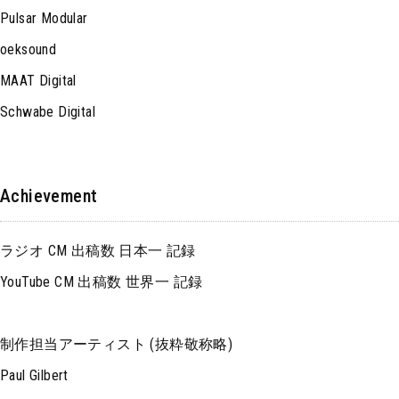
Pulsar Modular
oeksound
MAAT Digital
Schwabe Digital
Achievement
ラジオ CM 出稿数 日本一 記録
YouTube CM 出稿数 世界一 記録
制作担当アーティスト (抜粋敬称略)
Paul Gilbert