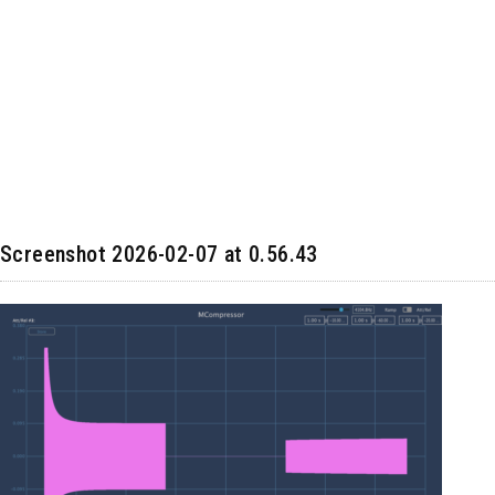
Screenshot 2026-02-07 at 0.56.43