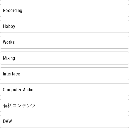
Recording
Hobby
Works
Mixing
Interface
Computer Audio
有料コンテンツ
DAW