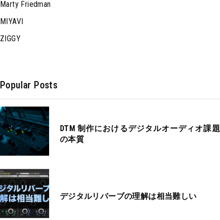
Marty Friedman
MIYAVI
ZIGGY
Popular Posts
DTM 制作におけるデジタルオーディオ課題
の本質
デジタルリバーブの理解は相当難しい