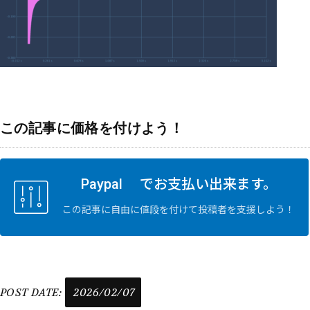
この記事に価格を付けよう！
Paypal でお支払い出来ます。
この記事に自由に値段を付けて投稿者を支援しよう！
POST DATE:
2026/02/07