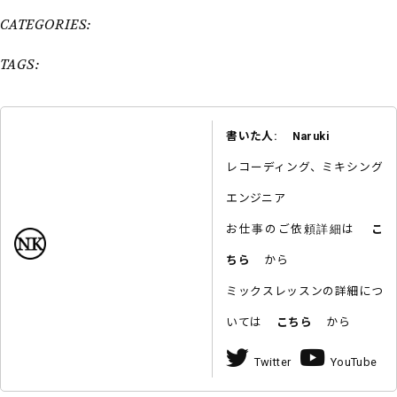
CATEGORIES:
TAGS:
書いた人: Naruki
レコーディング、ミキシング
エンジニア
お仕事のご依頼詳細は
こ
ちら
から
ミックスレッスンの詳細につ
いては
こちら
から
Twitter
YouTube