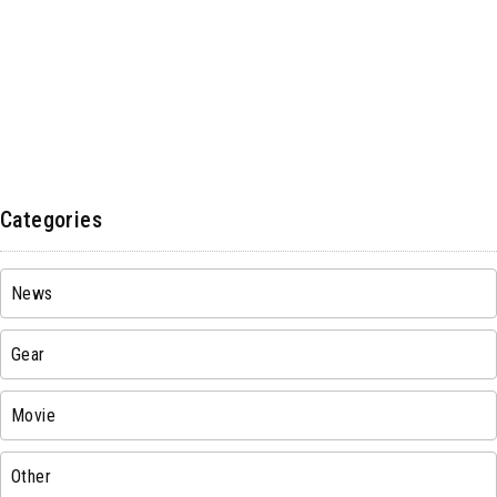
Categories
News
Gear
Movie
Other