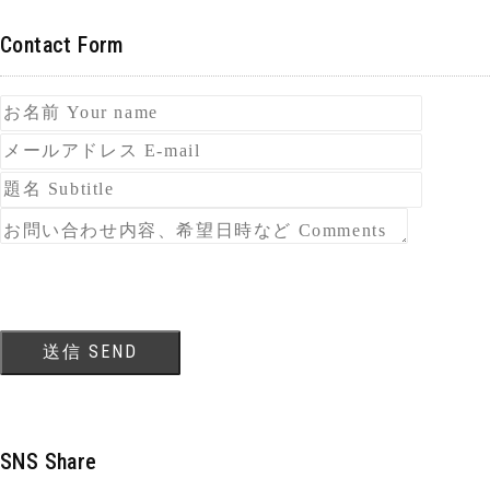
Contact Form
SNS Share