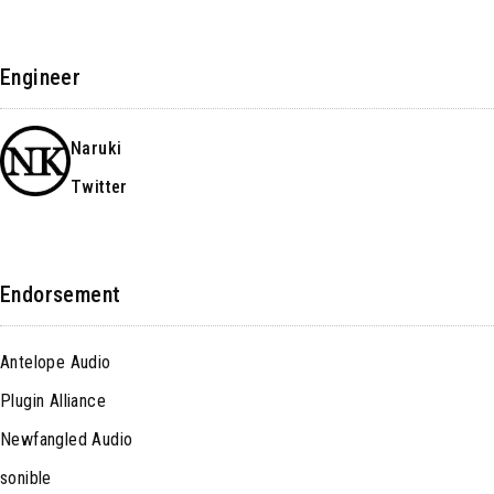
Engineer
Naruki
Twitter
Endorsement
Antelope Audio
Plugin Alliance
Newfangled Audio
sonible