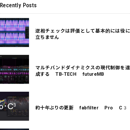
Recently Posts
逆相チェックは評価として基本的には役に
立ちません
マルチバンドダイナミクスの現代制御を達
成する TB-TECH futureMB
約十年ぶりの更新 fabfilter Pro C3