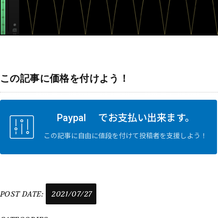
この記事に価格を付けよう！
Paypal でお支払い出来ます。
この記事に自由に値段を付けて投稿者を支援しよう！
POST DATE:
2021/07/27