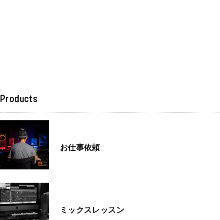
Products
お仕事依頼
ミックスレッスン