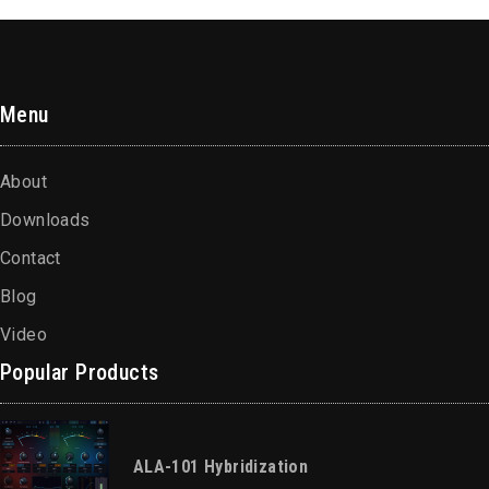
Menu
About
Downloads
Contact
Blog
Video
Popular Products
ALA-101 Hybridization