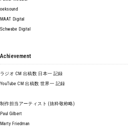
oeksound
MAAT Digital
Schwabe Digital
Achievement
ラジオ CM 出稿数 日本一 記録
YouTube CM 出稿数 世界一 記録
制作担当アーティスト (抜粋敬称略)
Paul Gilbert
Marty Friedman