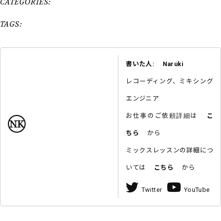
CATEGORIES:
TAGS:
書いた人: Naruki
レコーディング、ミキシング
エンジニア
お仕事のご依頼詳細は
こ
ちら
から
ミックスレッスンの詳細につ
いては
こちら
から
Twitter
YouTube