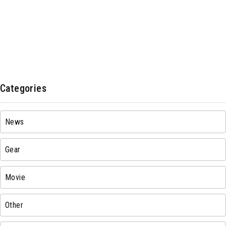
Categories
News
Gear
Movie
Other