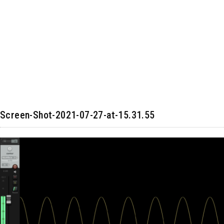
Screen-Shot-2021-07-27-at-15.31.55