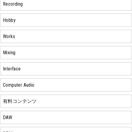
Recording
Hobby
Works
Mixing
Interface
Computer Audio
有料コンテンツ
DAW