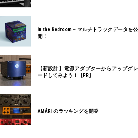
In the Bedroom – マルチトラックデータを公
開！
【新設計】電源アダプターからアップグレ
ードしてみよう！【PR】
AMÁRI のラッキングを開発