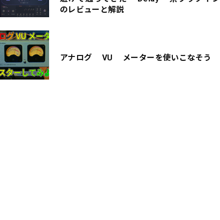
のレビューと解説
アナログ VU メーターを使いこなそう