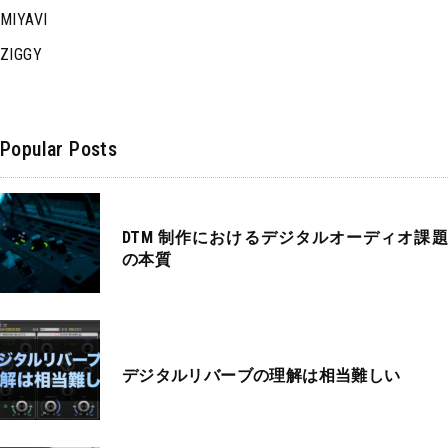
MIYAVI
ZIGGY
Popular Posts
DTM 制作におけるデジタルオーディオ課題
の本質
デジタルリバーブの理解は相当難しい