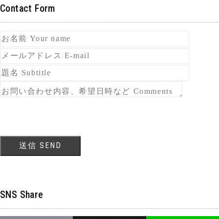
Contact Form
SNS Share