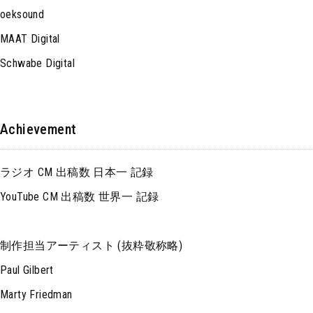
oeksound
MAAT Digital
Schwabe Digital
Achievement
ラジオ CM 出稿数 日本一 記録
YouTube CM 出稿数 世界一 記録
制作担当アーティスト (抜粋敬称略)
Paul Gilbert
Marty Friedman