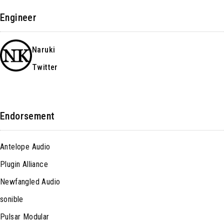
Engineer
Naruki
Twitter
Endorsement
Antelope Audio
Plugin Alliance
Newfangled Audio
sonible
Pulsar Modular