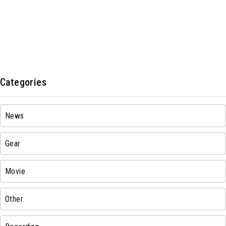
Categories
News
Gear
Movie
Other