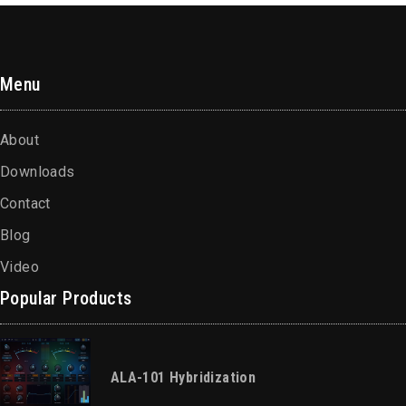
Menu
About
Downloads
Contact
Blog
Video
Popular Products
ALA-101 Hybridization