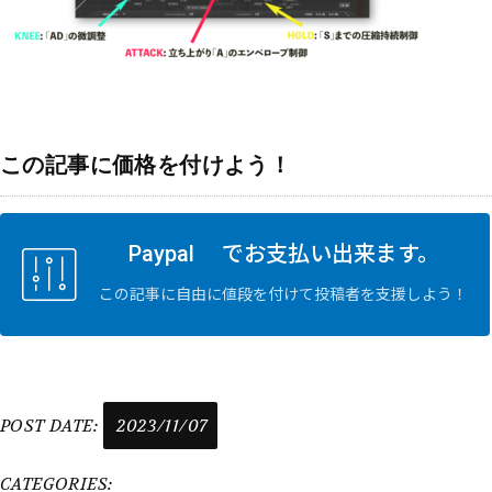
この記事に価格を付けよう！
Paypal でお支払い出来ます。
この記事に自由に値段を付けて投稿者を支援しよう！
POST DATE:
2023/11/07
CATEGORIES: