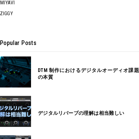
MIYAVI
ZIGGY
Popular Posts
DTM 制作におけるデジタルオーディオ課題
の本質
デジタルリバーブの理解は相当難しい