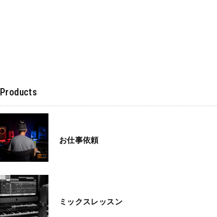
Products
お仕事依頼
ミックスレッスン