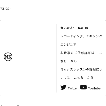
TAGS:
書いた人: Naruki
レコーディング、ミキシング
エンジニア
お仕事のご依頼詳細は
こ
ちら
から
ミックスレッスンの詳細につ
いては
こちら
から
Twitter
YouTube