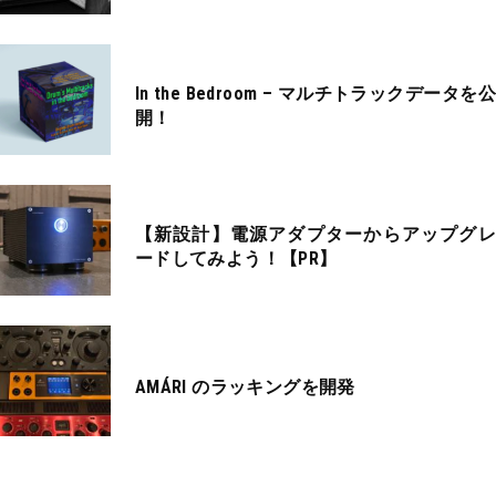
In the Bedroom – マルチトラックデータを公
開！
【新設計】電源アダプターからアップグレ
ードしてみよう！【PR】
AMÁRI のラッキングを開発