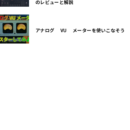
のレビューと解説
アナログ VU メーターを使いこなそう