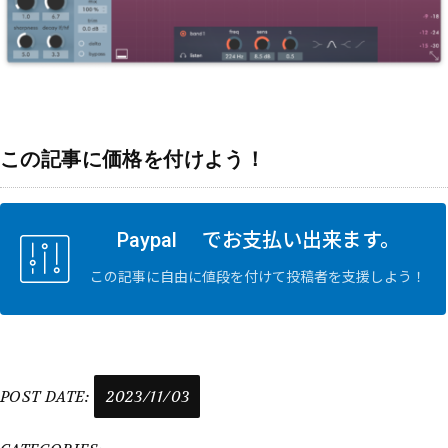
この記事に価格を付けよう！
Paypal でお支払い出来ます。
この記事に自由に値段を付けて投稿者を支援しよう！
POST DATE:
2023/11/03