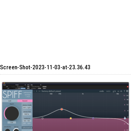
Screen-Shot-2023-11-03-at-23.36.43