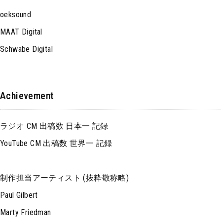
oeksound
MAAT Digital
Schwabe Digital
Achievement
ラジオ CM 出稿数 日本一 記録
YouTube CM 出稿数 世界一 記録
制作担当アーティスト (抜粋敬称略)
Paul Gilbert
Marty Friedman