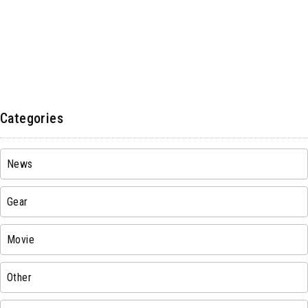
Categories
News
Gear
Movie
Other