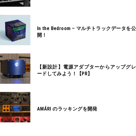
In the Bedroom – マルチトラックデータを公
開！
【新設計】電源アダプターからアップグレ
ードしてみよう！【PR】
AMÁRI のラッキングを開発