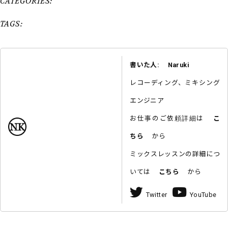
CATEGORIES:
TAGS:
書いた人: Naruki
レコーディング、ミキシング
エンジニア
お仕事のご依頼詳細は
こ
ちら
から
ミックスレッスンの詳細につ
いては
こちら
から
Twitter
YouTube