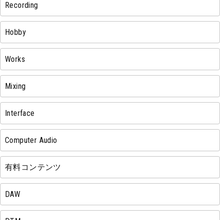
Recording
Hobby
Works
Mixing
Interface
Computer Audio
有料コンテンツ
DAW