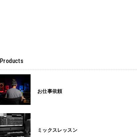
Products
お仕事依頼
ミックスレッスン