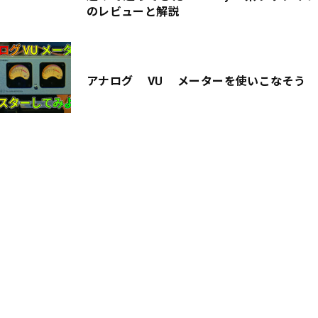
のレビューと解説
アナログ VU メーターを使いこなそう