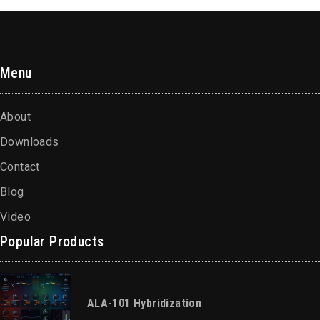
Menu
About
Downloads
Contact
Blog
Video
Popular Products
ALA-101 Hybridization