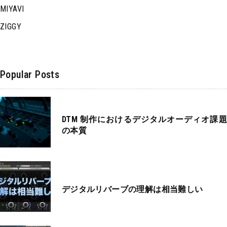
MIYAVI
ZIGGY
Popular Posts
DTM 制作におけるデジタルオーディオ課題
の本質
デジタルリバーブの理解は相当難しい