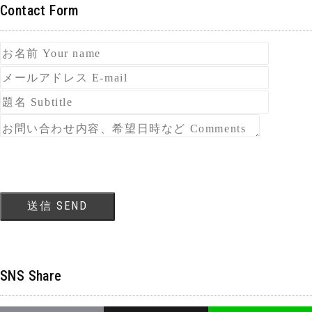
Contact Form
SNS Share