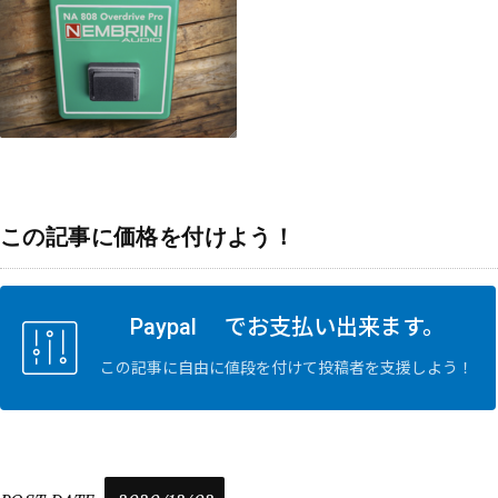
この記事に価格を付けよう！
Paypal でお支払い出来ます。
この記事に自由に値段を付けて投稿者を支援しよう！