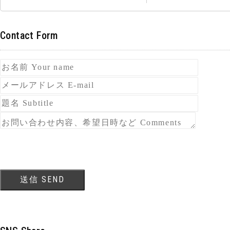
Contact Form