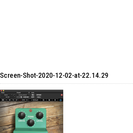
Screen-Shot-2020-12-02-at-22.14.29