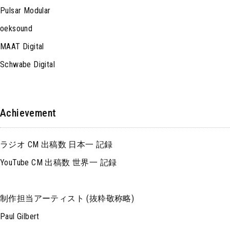
Pulsar Modular
oeksound
MAAT Digital
Schwabe Digital
Achievement
ラジオ CM 出稿数 日本一 記録
YouTube CM 出稿数 世界一 記録
制作担当アーティスト (抜粋敬称略)
Paul Gilbert