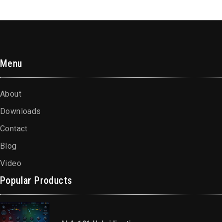
Menu
About
Downloads
Contact
Blog
Video
Popular Products