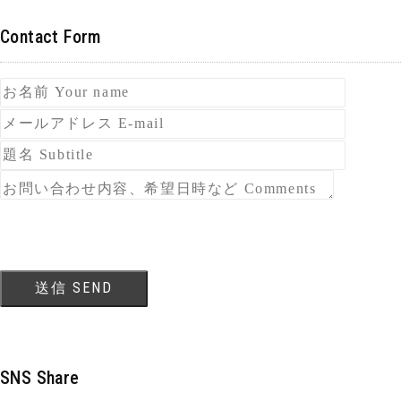
Contact Form
SNS Share