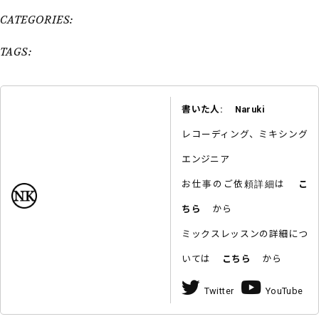
CATEGORIES:
TAGS:
書いた人: Naruki
レコーディング、ミキシング
エンジニア
お仕事のご依頼詳細は
こ
ちら
から
ミックスレッスンの詳細につ
いては
こちら
から
Twitter
YouTube