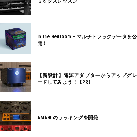
ミックスレッスン
In the Bedroom – マルチトラックデータを公
開！
【新設計】電源アダプターからアップグレ
ードしてみよう！【PR】
AMÁRI のラッキングを開発