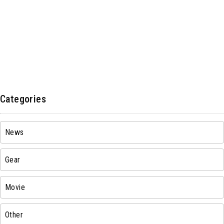
Categories
News
Gear
Movie
Other