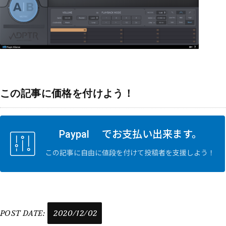
この記事に価格を付けよう！
Paypal でお支払い出来ます。
この記事に自由に値段を付けて投稿者を支援しよう！
POST DATE:
2020/12/02