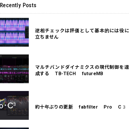
Recently Posts
逆相チェックは評価として基本的には役に
立ちません
マルチバンドダイナミクスの現代制御を達
成する TB-TECH futureMB
約十年ぶりの更新 fabfilter Pro C3