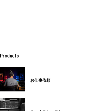
Products
お仕事依頼