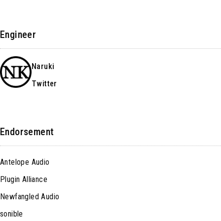
Engineer
Naruki
Twitter
Endorsement
Antelope Audio
Plugin Alliance
Newfangled Audio
sonible