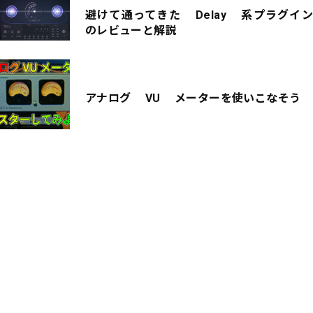
避けて通ってきた Delay 系プラグイン
のレビューと解説
アナログ VU メーターを使いこなそう