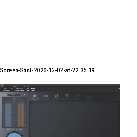
Screen-Shot-2020-12-02-at-22.35.19