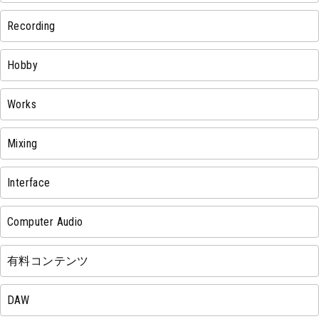
Recording
Hobby
Works
Mixing
Interface
Computer Audio
有料コンテンツ
DAW