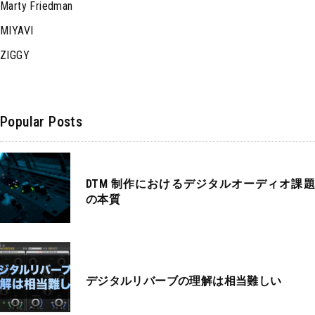
Marty Friedman
MIYAVI
ZIGGY
Popular Posts
DTM 制作におけるデジタルオーディオ課題
の本質
デジタルリバーブの理解は相当難しい