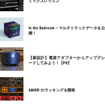
ミックスレッスン
In the Bedroom – マルチトラックデータを公
開！
【新設計】電源アダプターからアップグレ
ードしてみよう！【PR】
AMÁRI のラッキングを開発