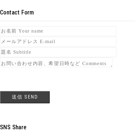
Contact Form
SNS Share