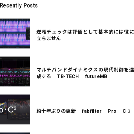
Recently Posts
逆相チェックは評価として基本的には役に
立ちません
マルチバンドダイナミクスの現代制御を達
成する TB-TECH futureMB
約十年ぶりの更新 fabfilter Pro C3