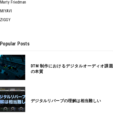
Marty Friedman
MIYAVI
ZIGGY
Popular Posts
DTM 制作におけるデジタルオーディオ課題
の本質
デジタルリバーブの理解は相当難しい