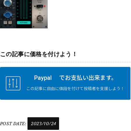
この記事に価格を付けよう！
Paypal でお支払い出来ます。
この記事に自由に値段を付けて投稿者を支援しよう！
POST DATE:
2023/10/24