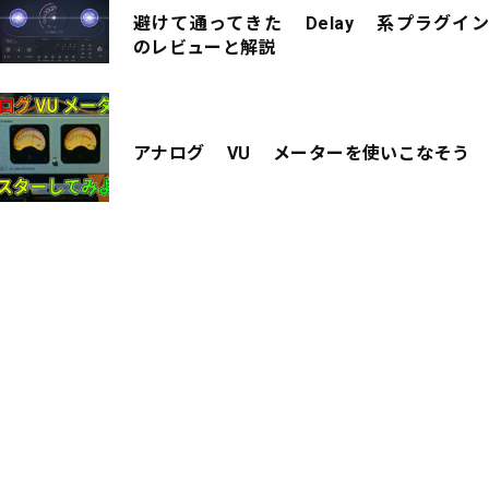
避けて通ってきた Delay 系プラグイン
のレビューと解説
アナログ VU メーターを使いこなそう