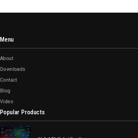
Menu
About
Downloads
Contact
Blog
Video
Popular Products