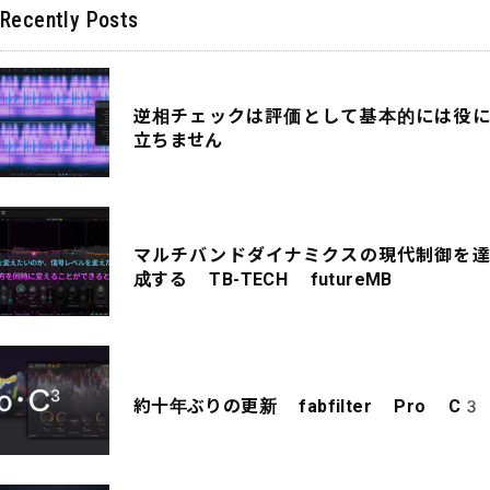
Recently Posts
逆相チェックは評価として基本的には役に
立ちません
マルチバンドダイナミクスの現代制御を達
成する TB-TECH futureMB
約十年ぶりの更新 fabfilter Pro C3