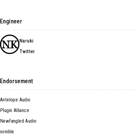
Engineer
Naruki
Twitter
Endorsement
Antelope Audio
Plugin Alliance
Newfangled Audio
sonible