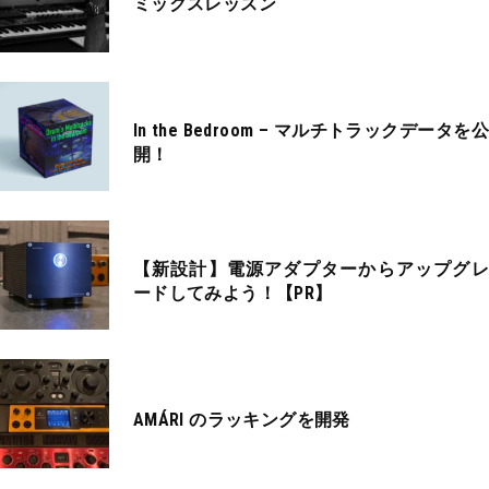
ミックスレッスン
In the Bedroom – マルチトラックデータを公
開！
【新設計】電源アダプターからアップグレ
ードしてみよう！【PR】
AMÁRI のラッキングを開発