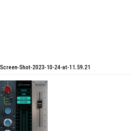
Screen-Shot-2023-10-24-at-11.59.21