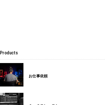
Products
お仕事依頼