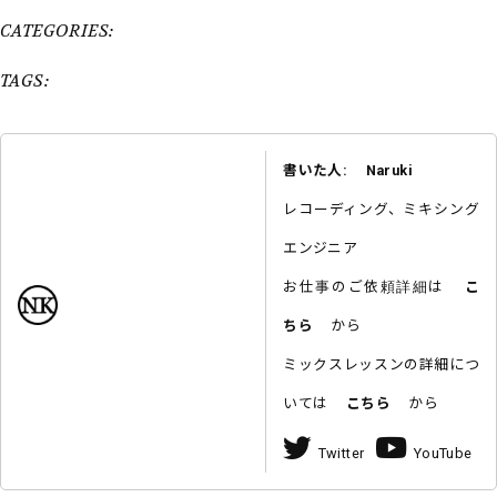
CATEGORIES:
TAGS:
書いた人: Naruki
レコーディング、ミキシング
エンジニア
お仕事のご依頼詳細は
こ
ちら
から
ミックスレッスンの詳細につ
いては
こちら
から
Twitter
YouTube