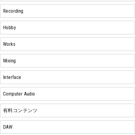
Recording
Hobby
Works
Mixing
Interface
Computer Audio
有料コンテンツ
DAW