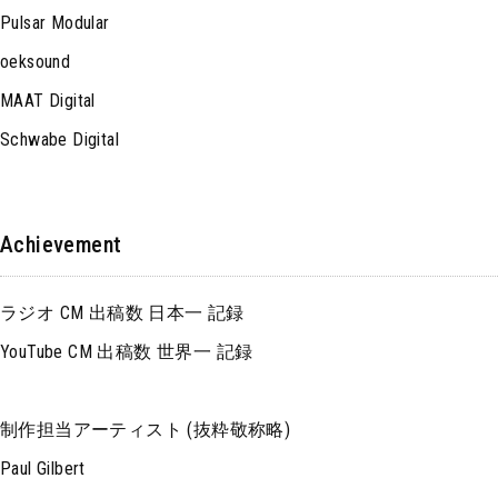
Pulsar Modular
oeksound
MAAT Digital
Schwabe Digital
Achievement
ラジオ CM 出稿数 日本一 記録
YouTube CM 出稿数 世界一 記録
制作担当アーティスト (抜粋敬称略)
Paul Gilbert