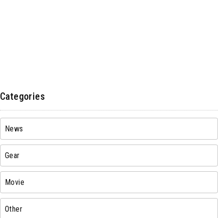
Categories
News
Gear
Movie
Other