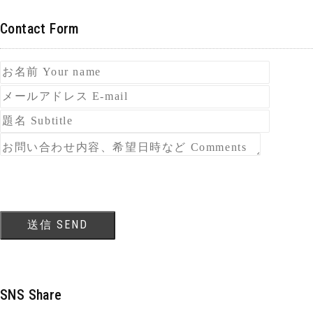
Contact Form
SNS Share