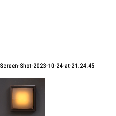
Screen-Shot-2023-10-24-at-21.24.45