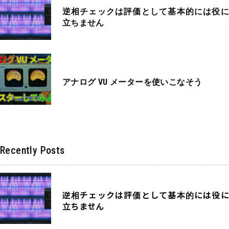
逆相チェックは評価として基本的には役に
立ちません
アナログ VU メーターを使いこなそう
Recently Posts
逆相チェックは評価として基本的には役に
立ちません