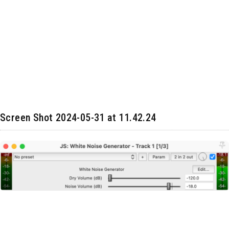
Screen Shot 2024-05-31 at 11.42.24