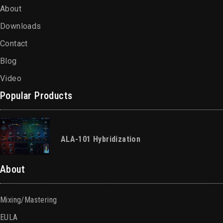
About
Downloads
Contact
Blog
Video
Popular Products
ALA-101 Hybridization
About
Mixing/Mastering
EULA