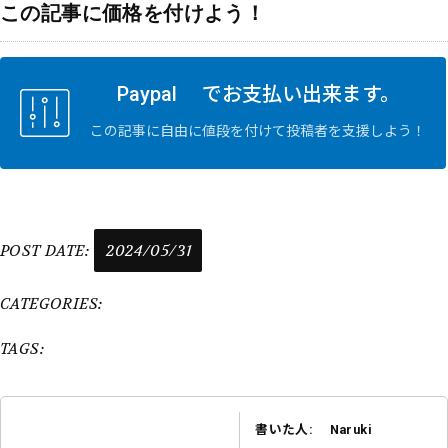
この記事に価格を付けよう！
Paypal でお支払い出来ます。
この記事に自由に値段を付けて投稿者を支援しよう！
POST DATE:
2024/05/31
CATEGORIES:
TAGS:
書いた人: Naruki