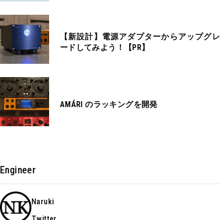
【新設計】電源アダプターからアップグレ
ードしてみよう！【PR】
AMÁRI のラッキングを開発
Engineer
Naruki
Twitter