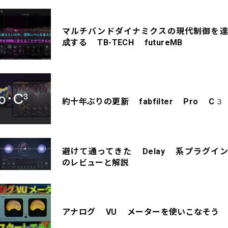
マルチバンドダイナミクスの現代制御を達
成する TB-TECH futureMB
約十年ぶりの更新 fabfilter Pro C3
避けて通ってきた Delay 系プラグイン
のレビューと解説
アナログ VU メーターを使いこなそう