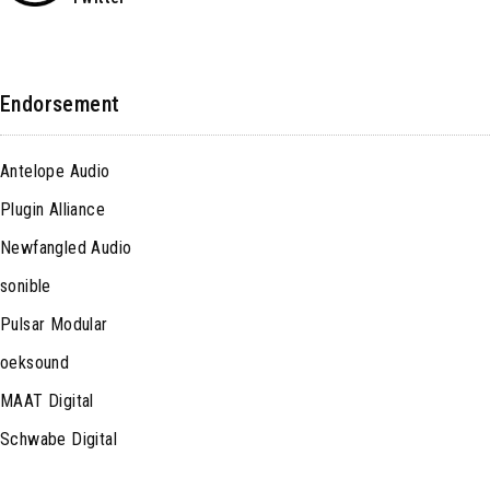
Endorsement
Antelope Audio
Plugin Alliance
Newfangled Audio
sonible
Pulsar Modular
oeksound
MAAT Digital
Schwabe Digital