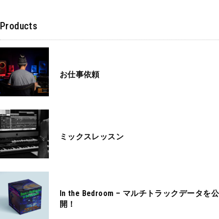
Products
お仕事依頼
ミックスレッスン
In the Bedroom – マルチトラックデータを公
開！