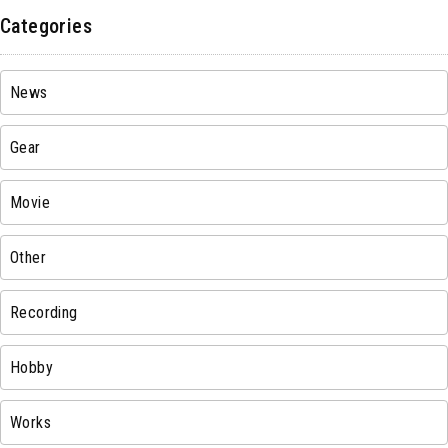
Categories
News
Gear
Movie
Other
Recording
Hobby
Works