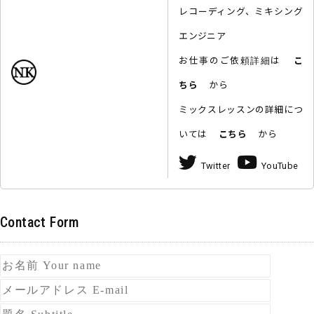
レコーディング、ミキシング
エンジニア
お仕事のご依頼詳細は
こ
ちら
から
ミックスレッスンの詳細につ
いては
こちら
から
Twitter
YouTube
Contact Form