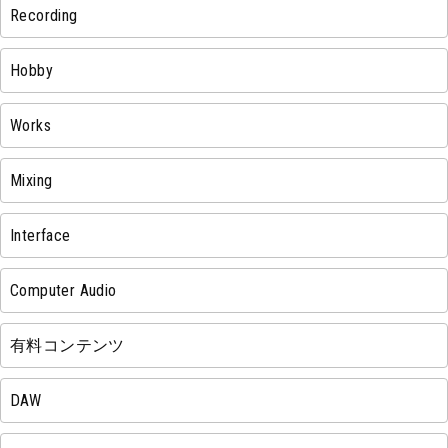
Recording
Hobby
Works
Mixing
Interface
Computer Audio
有料コンテンツ
DAW