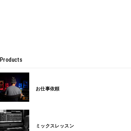
Products
お仕事依頼
ミックスレッスン