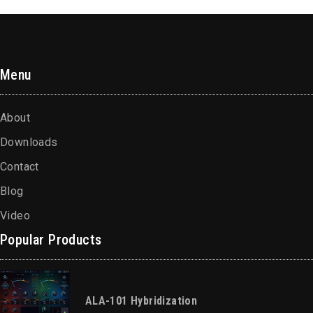
Menu
About
Downloads
Contact
Blog
Video
Popular Products
ALA-101 Hybridization