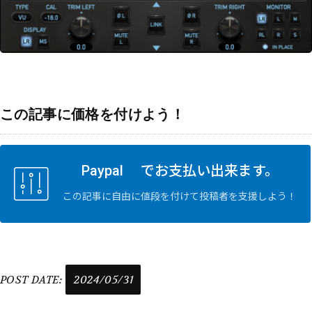
この記事に価格を付けよう！
Paypal でお支払い出来ます。
この記事に自由に値段を付けて投稿者を支援しよう！
POST DATE:
2024/05/31