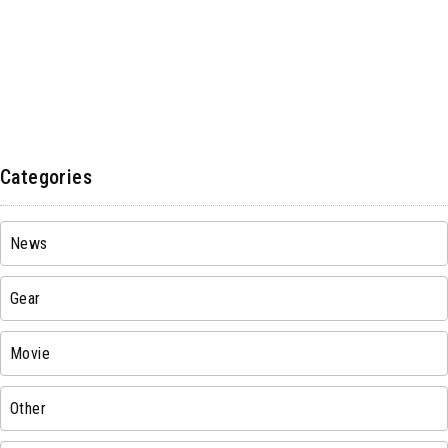
Categories
News
Gear
Movie
Other