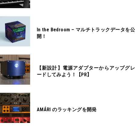
In the Bedroom – マルチトラックデータを公
開！
【新設計】電源アダプターからアップグレ
ードしてみよう！【PR】
AMÁRI のラッキングを開発