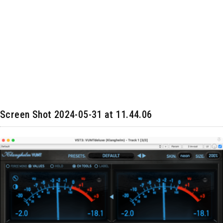
Screen Shot 2024-05-31 at 11.44.06