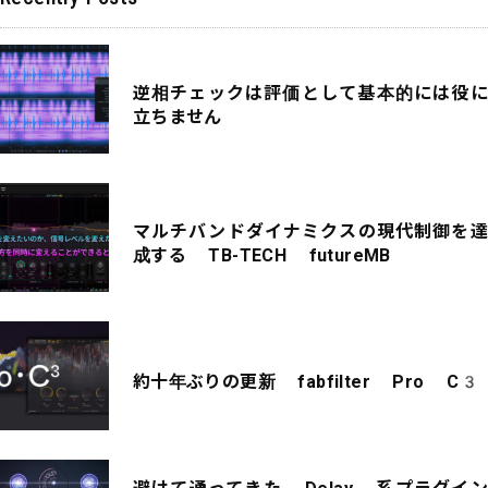
逆相チェックは評価として基本的には役に
立ちません
マルチバンドダイナミクスの現代制御を達
成する TB-TECH futureMB
約十年ぶりの更新 fabfilter Pro C3