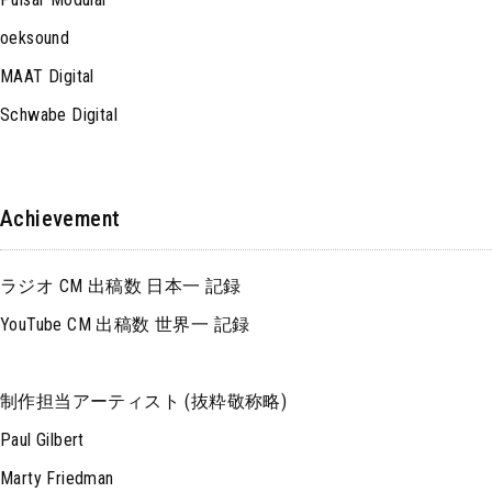
oeksound
MAAT Digital
Schwabe Digital
Achievement
ラジオ CM 出稿数 日本一 記録
YouTube CM 出稿数 世界一 記録
制作担当アーティスト (抜粋敬称略)
Paul Gilbert
Marty Friedman