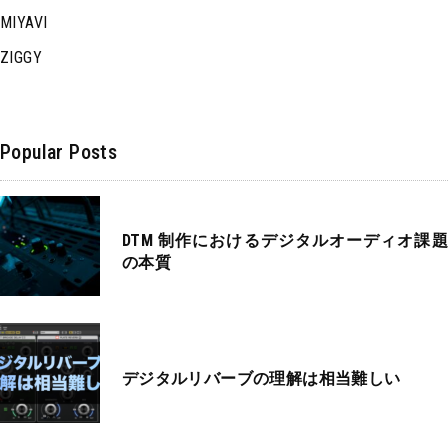
MIYAVI
ZIGGY
Popular Posts
DTM 制作におけるデジタルオーディオ課題
の本質
デジタルリバーブの理解は相当難しい