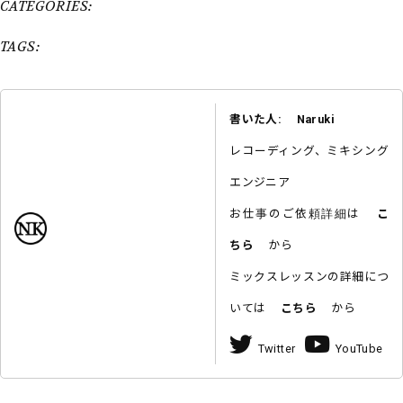
CATEGORIES:
TAGS:
書いた人: Naruki
レコーディング、ミキシング
エンジニア
お仕事のご依頼詳細は
こ
ちら
から
ミックスレッスンの詳細につ
いては
こちら
から
Twitter
YouTube