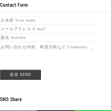
Contact Form
SNS Share