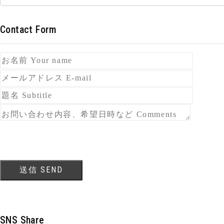
Contact Form
SNS Share