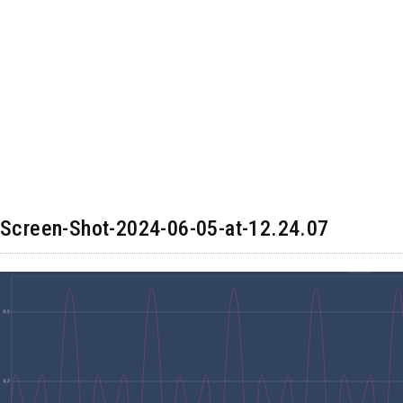
Screen-Shot-2024-06-05-at-12.24.07