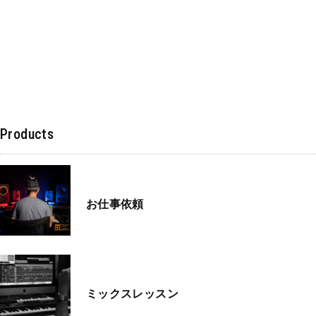
Products
お仕事依頼
ミックスレッスン