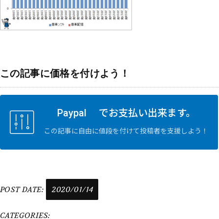
この記事に価格を付けよう！
Paypal でお支払い出来ます。
この記事に自由に値段を付けて投稿者を支援しよう！
POST DATE:
2020/01/14
CATEGORIES: