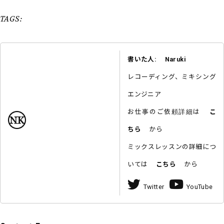
TAGS:
書いた人: Naruki
レコーディング、ミキシング
エンジニア
お仕事のご依頼詳細は
こ
ちら
から
ミックスレッスンの詳細につ
いては
こちら
から
Twitter
YouTube