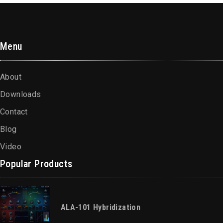
Menu
About
Downloads
Contact
Blog
Video
Popular Products
ALA-101 Hybridization