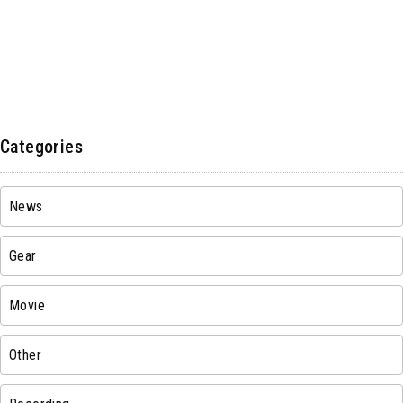
Categories
News
Gear
Movie
Other