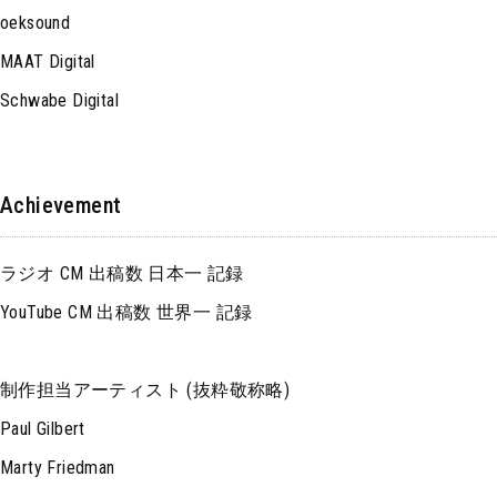
oeksound
MAAT Digital
Schwabe Digital
Achievement
ラジオ CM 出稿数 日本一 記録
YouTube CM 出稿数 世界一 記録
制作担当アーティスト (抜粋敬称略)
Paul Gilbert
Marty Friedman