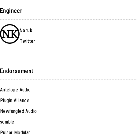
Engineer
Naruki
Twitter
Endorsement
Antelope Audio
Plugin Alliance
Newfangled Audio
sonible
Pulsar Modular