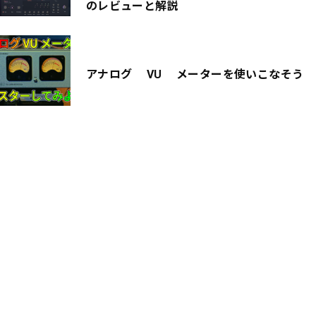
のレビューと解説
アナログ VU メーターを使いこなそう