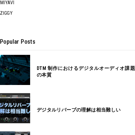
MIYAVI
ZIGGY
Popular Posts
DTM 制作におけるデジタルオーディオ課題
の本質
デジタルリバーブの理解は相当難しい