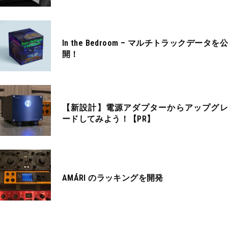
In the Bedroom – マルチトラックデータを公
開！
【新設計】電源アダプターからアップグレ
ードしてみよう！【PR】
AMÁRI のラッキングを開発