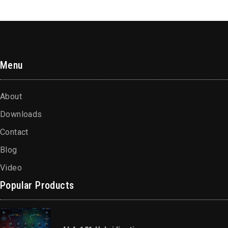
Menu
About
Downloads
Contact
Blog
Video
Popular Products