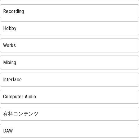
Recording
Hobby
Works
Mixing
Interface
Computer Audio
有料コンテンツ
DAW