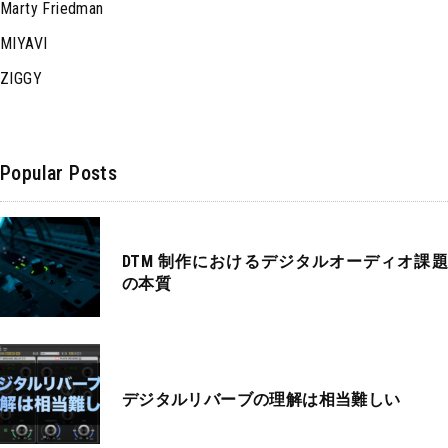
Marty Friedman
MIYAVI
ZIGGY
Popular Posts
DTM 制作におけるデジタルオーディオ課題
の本質
デジタルリバーブの理解は相当難しい