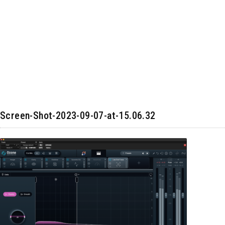
Screen-Shot-2023-09-07-at-15.06.32