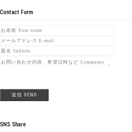
Contact Form
SNS Share