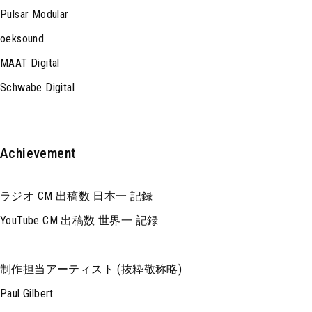
Pulsar Modular
oeksound
MAAT Digital
Schwabe Digital
Achievement
ラジオ CM 出稿数 日本一 記録
YouTube CM 出稿数 世界一 記録
制作担当アーティスト (抜粋敬称略)
Paul Gilbert