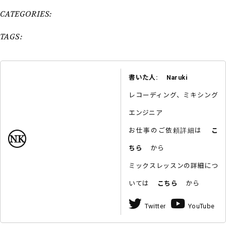
CATEGORIES:
TAGS:
書いた人: Naruki
レコーディング、ミキシング
エンジニア
お仕事のご依頼詳細は
こ
ちら
から
ミックスレッスンの詳細につ
いては
こちら
から
Twitter
YouTube