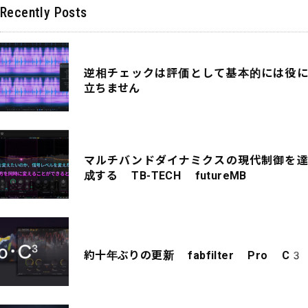
Recently Posts
逆相チェックは評価として基本的には役に
立ちません
マルチバンドダイナミクスの現代制御を達
成する TB-TECH futureMB
約十年ぶりの更新 fabfilter Pro C3