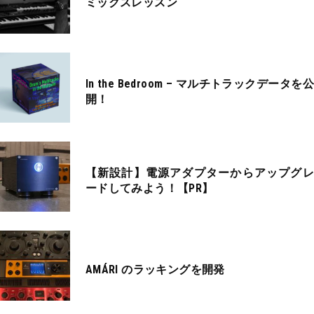
ミックスレッスン
In the Bedroom – マルチトラックデータを公
開！
【新設計】電源アダプターからアップグレ
ードしてみよう！【PR】
AMÁRI のラッキングを開発