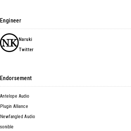
Engineer
Naruki
Twitter
Endorsement
Antelope Audio
Plugin Alliance
Newfangled Audio
sonible