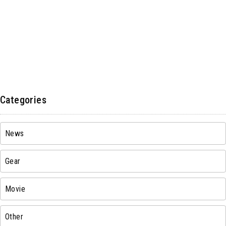
Categories
News
Gear
Movie
Other