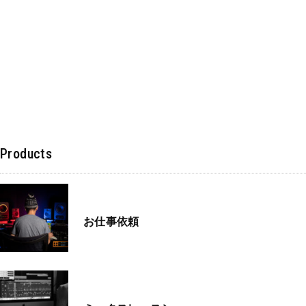
Products
お仕事依頼