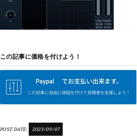
この記事に価格を付けよう！
Paypal でお支払い出来ます。
この記事に自由に値段を付けて投稿者を支援しよう！
POST DATE:
2023/09/07