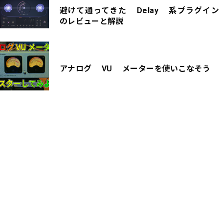
避けて通ってきた Delay 系プラグイン
のレビューと解説
アナログ VU メーターを使いこなそう