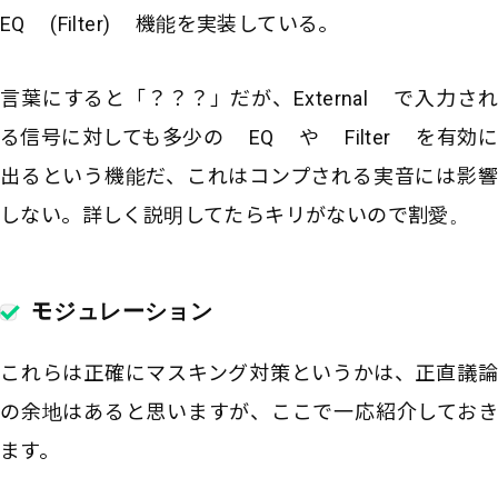
EQ (Filter) 機能を実装している。
言葉にすると「？？？」だが、External で入力され
る信号に対しても多少の EQ や Filter を有効に
出るという機能だ、これはコンプされる実音には影響
しない。詳しく説明してたらキリがないので割愛。
モジュレーション
これらは正確にマスキング対策というかは、正直議論
の余地はあると思いますが、ここで一応紹介しておき
ます。