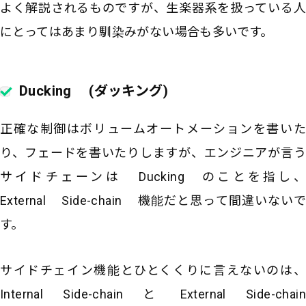
よく解説されるものですが、生楽器系を扱っている人
にとってはあまり馴染みがない場合も多いです。
Ducking (ダッキング)
正確な制御はボリュームオートメーションを書いた
り、フェードを書いたりしますが、エンジニアが言う
サイドチェーンは Ducking のことを指し、
External Side-chain 機能だと思って間違いないで
す。
サイドチェイン機能とひとくくりに言えないのは、
Internal Side-chain と External Side-chain