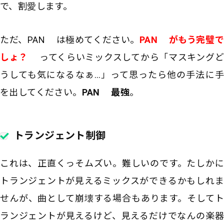
で、割愛します。
ただ、PAN は極めてください。
PAN がもう完璧で
しょ？
ってくらいミックスしてから「マスキングど
うしても気になるなぁ…」って思ったら他の手法に手
を出してください。
PAN 最強
。
トランジェント制御
これは、正直くっそムズい。難しいのです。たしかに
トランジェントが見えるミックスができるかもしれま
せんが、曲として崩壊する場合もあります。そしてト
ランジェントが見えるけど、見えるだけでなんの楽器