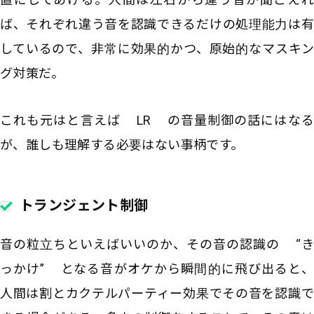
ば、それぞれ違う音を認識できるだけの処理能力は有
しているので、非常に効果的かつ、原始的なマスキン
グ対策だ。
これも元はと言えば LR の音量制御の話にはなる
が、誰しも理解する必要はない事柄です。
トランジェント制御
音の粒立ちといえばいいのか、その音の認識の “き
っかけ” となる音がオケから瞬間的に飛び出ると、
人間は割とカクテルパーティー効果でその音を認識で