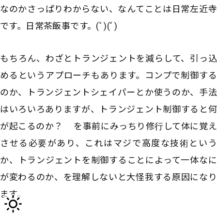
なのかさっぱりわからない、なんてことは日常左近寺
です。日常茶飯事です。(ﾟ)(ﾟ)
もちろん、わざとトランジェントを減らして、引っ込
めるというアプローチもあります。コンプで制御する
のか、トランジェントシェイパーとか使うのか、手法
はいろいろありますが、トランジェント制御すると何
が起こるのか？ を事前にみっちり修行して体に覚え
させる必要があり、これはマジで高度な技術という
か、トランジェントを制御することによって一体なに
が変わるのか、を理解しないと大怪我する原因になり
ます。