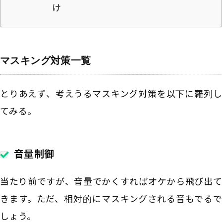
け
マスキング対策一覧
とりあえず、考えうるマスキング対策を以下に羅列し
てみる。
音量制御
当たり前ですが、音量でかくすればオケから飛び出て
きます。ただ、相対的にマスキングされる音もでるで
しょう。