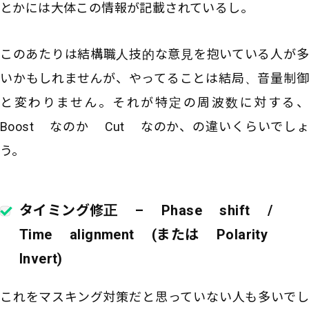
とかには大体この情報が記載されているし。
このあたりは結構職人技的な意見を抱いている人が多
いかもしれませんが、やってることは結局、音量制御
と変わりません。それが特定の周波数に対する、
Boost なのか Cut なのか、の違いくらいでしょ
う。
タイミング修正 – Phase shift /
Time alignment (または Polarity
Invert)
これをマスキング対策だと思っていない人も多いでし