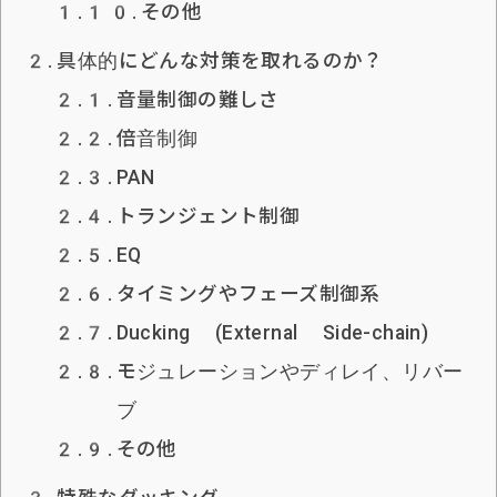
その他
具体的にどんな対策を取れるのか？
音量制御の難しさ
倍音制御
PAN
トランジェント制御
EQ
タイミングやフェーズ制御系
Ducking (External Side-chain)
モジュレーションやディレイ、リバー
ブ
その他