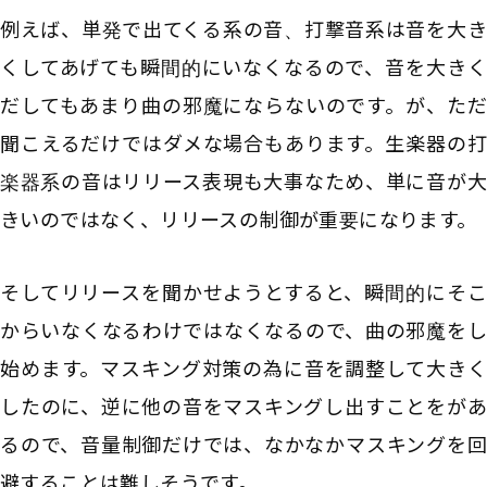
例えば、単発で出てくる系の音、打撃音系は音を大き
くしてあげても瞬間的にいなくなるので、音を大きく
だしてもあまり曲の邪魔にならないのです。が、ただ
聞こえるだけではダメな場合もあります。生楽器の打
楽器系の音はリリース表現も大事なため、単に音が大
きいのではなく、リリースの制御が重要になります。
そしてリリースを聞かせようとすると、瞬間的にそこ
からいなくなるわけではなくなるので、曲の邪魔をし
始めます。マスキング対策の為に音を調整して大きく
したのに、逆に他の音をマスキングし出すことをがあ
るので、音量制御だけでは、なかなかマスキングを回
避することは難しそうです。