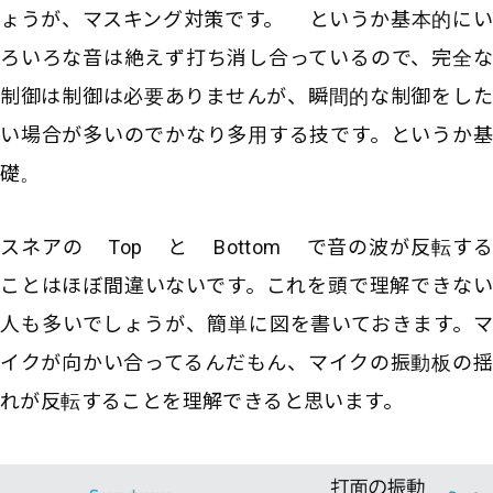
ょうが、マスキング対策です。 というか基本的にい
ろいろな音は絶えず打ち消し合っているので、完全な
制御は制御は必要ありませんが、瞬間的な制御をした
い場合が多いのでかなり多用する技です。というか基
礎。
スネアの Top と Bottom で音の波が反転する
ことはほぼ間違いないです。これを頭で理解できない
人も多いでしょうが、簡単に図を書いておきます。マ
イクが向かい合ってるんだもん、マイクの振動板の揺
れが反転することを理解できると思います。