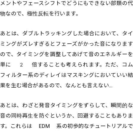
メントやフェースシフトでどうにもできない部類の代
物なので、極性反転を行います。
あとは、ダブルトラッキングした場合において、タイ
ミングがズレすぎるとフェーズがかった音になります
ので、タイミングを調整してあげて音のエネルギーを
単に 2 倍することも考えられます。ただ、コム
フィルター系のディレイはマスキングにおいていい結
果を生む場合があるので、なんとも言えない…
あとは、わざと発音タイミングをずらして、瞬間的な
音の同時再生を防ぐというか、回避することもありま
す。これらは EDM 系の初歩的なチュートリアルで