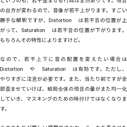
というのも、若干歪ませる行為は全然ありです。倍音
の出方が変わるので、音像が若干上がります。すごい
勝手な解釈ですが、Distortion は若干音の位置が上
がって、Saturation は若干音の位置が下がります。
もちろんその特性によりますけど。
なので、若干上下に音の配置を変えたい場合は
Distortion や Saturation は有効です。ただし、
やりすぎに注意が必要です。また、当たり前ですが全
部歪ませていけば、結局全体の倍音の量がまた均一化
していき、マスキングのための味付けではなくなりま
す。