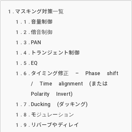
マスキング対策一覧
音量制御
倍音制御
PAN
トランジェント制御
EQ
タイミング修正 – Phase shift
/ Time alignment (または
Polarity Invert)
Ducking (ダッキング)
モジュレーション
リバーブやディレイ