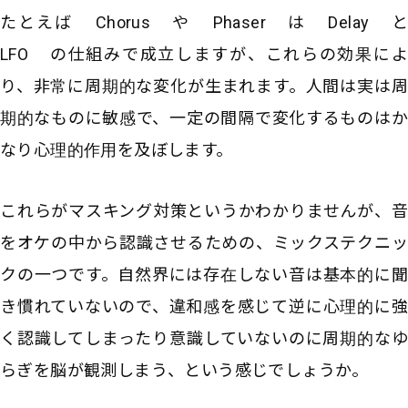
たとえば Chorus や Phaser は Delay と
LFO の仕組みで成立しますが、これらの効果によ
り、非常に周期的な変化が生まれます。人間は実は周
期的なものに敏感で、一定の間隔で変化するものはか
なり心理的作用を及ぼします。
これらがマスキング対策というかわかりませんが、音
をオケの中から認識させるための、ミックステクニッ
クの一つです。自然界には存在しない音は基本的に聞
き慣れていないので、違和感を感じて逆に心理的に強
く認識してしまったり意識していないのに周期的なゆ
らぎを脳が観測しまう、という感じでしょうか。