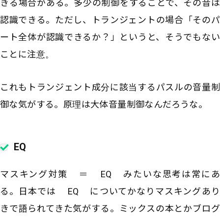
きる場合がある。多少の制御をすることで、その音は
認識できる。ただし、トランジェントの場合「そのパ
ート全体が認識できるか？」というと、そうでもない
ことに注意。
これもトランジェント成分に該当するパスルの音量制
御な気がする。原理は大体音量制御なんだろうな。
EQ
マスキング対策 ＝ EQ みたいな思考は常にあ
る。日本では EQ についてかなりマスキングあり
きで語られてきた気がする。ミックスの本とかブログ