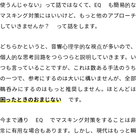
使うんじゃない」って話ではなくて、EQ も簡易的な
マスキング対策にはいいけど、もっと他のアプローチ
していきませんか？ って話をします。
どちらかというと、音響心理学的な視点が多いので、
個人的な思考回路をつらつらと説明していきます。い
つも言っていることですが、これは数ある手法のうち
の一つで、参考にするのは大いに構いませんが、全部
鵜呑みにするのはもっと推奨しません。ほとんどは
困ったときのおまじない
です。
今まで通り EQ でマスキング対策をすることは非
常に有用な場合もあります。しかし、現代はもっと瞬