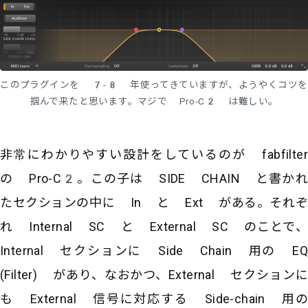
このプラグインを 7-8 年使ってきていますが、ようやくコツを
掴んで来たと思います。マジで Pro-C2 は難しい。
非常にわかりやすい設計をしているのが fabfilter
の Pro-C2。この子は SIDE CHAIN と書かれ
たセクションの中に In と Ext がある。それぞ
れ Internal SC と External SC のことで、
Internal セクションに Side Chain 用の EQ
(Filter) があり、なおかつ、External セクションに
も External 信号に対応する Side-chain 用の