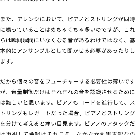
また、アレンジにおいて、ピアノとストリングが同時
に鳴っていることはめちゃくちゃ多いのですが、これ
らは瞬間瞬間にいなくなる音があるわけではなく、基
本的にアンサンブルとして聞かせる必要があったりし
ます。
だから個々の音をフューチャーする必要性は薄いです
が、音量制御だけはそれぞれの音を認識させるために
は難しいと思います。ピアノもコードを進行して、ス
トリングもレガートだった場合、ピアノとストリング
を分けて考えると痛い目見ます。ピアノのアタックだ
け重視して余韻はそれこそ、なかなか制御不能なの