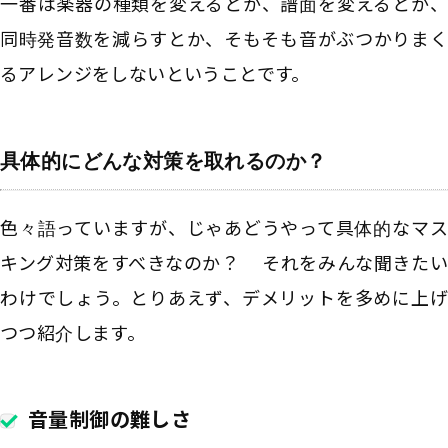
一番は楽器の種類を変えるとか、譜面を変えるとか、
同時発音数を減らすとか、そもそも音がぶつかりまく
るアレンジをしないということです。
具体的にどんな対策を取れるのか？
色々語っていますが、じゃあどうやって具体的なマス
キング対策をすべきなのか？ それをみんな聞きたい
わけでしょう。とりあえず、デメリットを多めに上げ
つつ紹介します。
音量制御の難しさ