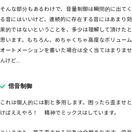
そんな部分もあるわけで、音量制御は瞬間的に出てく
る音にはいいけど、連続的に存在する音にはあまり効
果的ではないということを、多少は理解して頂けたと
思います。もちろん、めちゃくちゃ高度なボリューム
オートメーションを書いた場合は全く当てはまりませ
んけど…
倍音制御
これは個人的には割と多用します。困ったら歪ませと
けばええやろ！ 精神でミックスはしています。