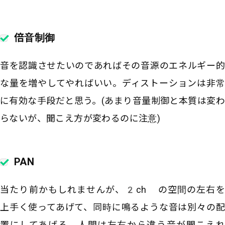
倍音制御
音を認識させたいのであればその音源のエネルギー的
な量を増やしてやればいい。ディストーションは非常
に有効な手段だと思う。(あまり音量制御と本質は変わ
らないが、聞こえ方が変わるのに注意)
PAN
当たり前かもしれませんが、2ch の空間の左右を
上手く使ってあげて、同時に鳴るような音は別々の配
置にしてあげる。人間は左右から違う音が聞こえれ