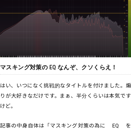
マスキング対策の EQ なんぞ、クソくらえ！
はい、いつになく挑戦的なタイトルを付けました。煽
りが大好きなだけです。まぁ、半分くらいは本気です
けど。
記事の中身自体は「マスキング対策の為に EQ を