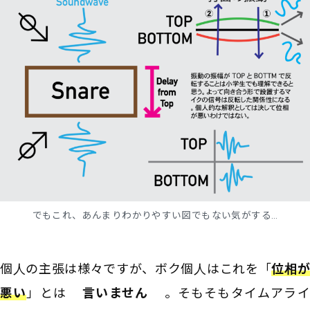
でもこれ、あんまりわかりやすい図でもない気がする…
個人の主張は様々ですが、ボク個人はこれを「
位相
悪い
」とは
言いません
。そもそもタイムアライ