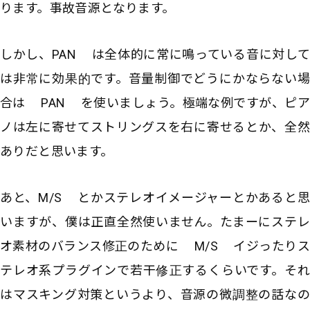
ります。事故音源となります。
しかし、PAN は全体的に常に鳴っている音に対して
は非常に効果的です。音量制御でどうにかならない場
合は PAN を使いましょう。極端な例ですが、ピア
ノは左に寄せてストリングスを右に寄せるとか、全然
ありだと思います。
あと、M/S とかステレオイメージャーとかあると思
いますが、僕は正直全然使いません。たまーにステレ
オ素材のバランス修正のために M/S イジったりス
テレオ系プラグインで若干修正するくらいです。それ
はマスキング対策というより、音源の微調整の話なの