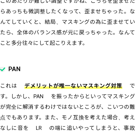
このあたりが難しい調整ですかね、こっちを歪ませた
らあっちも微調整したくなって、歪ませちゃった。な
んてしていくと、結局、マスキングの為に歪ませてい
たら、全体のバランス感が元に戻っちゃった。なんて
こと多分往々にして起こりえます。
PAN
これは
デメリットが唯一ないマスキング対策
で
す。しかし、PAN を振ったからといってマスキング
が完全に解消するわけではないところが、こいつの難
点でもあります。また、モノ互換を考えた場合、考え
なしに音を LR の端に追いやってしまうと、事故