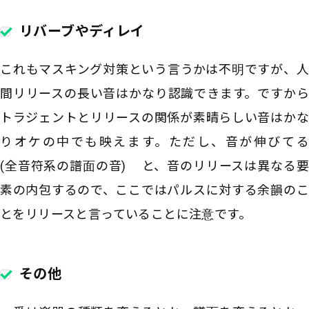
リバーブやディレイ
これもマスキング対策という言うかは不明ですが、人
間リリースの長い音はかなり認識できます。ですから
トラジェントとリリースの関係が素晴らしい音はかな
りオケの中でも映えます。ただし、音が伸びてる
(全音符系の譜面の音) と、音のリリースは異なる要
素の内包するので、ここではパルスに対する余韻のこ
とをリリースと言っていることに注意です。
その他