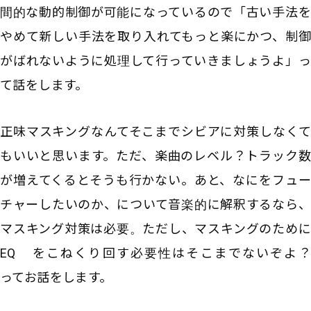
間的な動的制御が可能になっているので「古い手法を
やめて新しい手法を取り入れてもっと楽にかつ、制御
がばれないように処理して行っていきましょうよ」っ
て話をします。
正味マスキングなんてそこまでシビアに対策しなくて
もいいと思います。ただ、楽曲のレベル？トラック数
が増えてくるとそうも行かない。あと、なにをフュー
チャーしたいのか、について音楽的に解釈するなら、
マスキング対策は必要。ただし、マスキングのために
EQ をこねくり回す必要性はそこまでないぞよ？
ってお話をします。