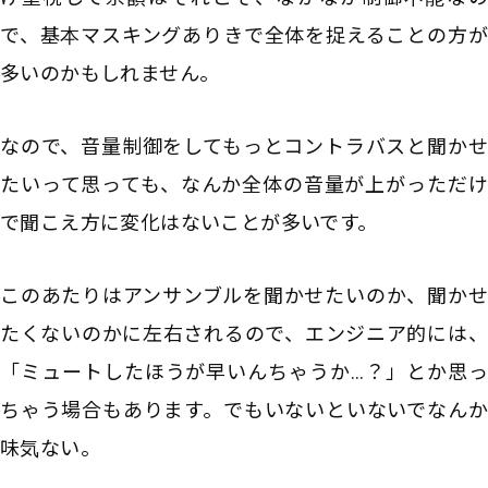
で、基本マスキングありきで全体を捉えることの方が
多いのかもしれません。
なので、音量制御をしてもっとコントラバスと聞かせ
たいって思っても、なんか全体の音量が上がっただけ
で聞こえ方に変化はないことが多いです。
このあたりはアンサンブルを聞かせたいのか、聞かせ
たくないのかに左右されるので、エンジニア的には、
「ミュートしたほうが早いんちゃうか…？」とか思っ
ちゃう場合もあります。でもいないといないでなんか
味気ない。