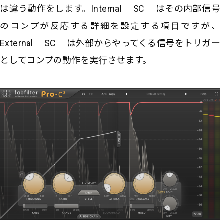
は違う動作をします。Internal SC はその内部信号
のコンプが反応する詳細を設定する項目ですが、
External SC は外部からやってくる信号をトリガー
としてコンプの動作を実行させます。