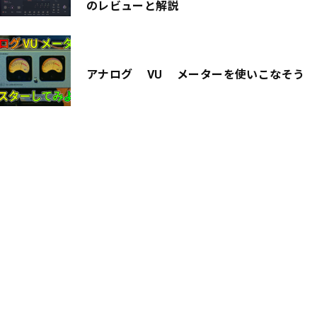
のレビューと解説
アナログ VU メーターを使いこなそう