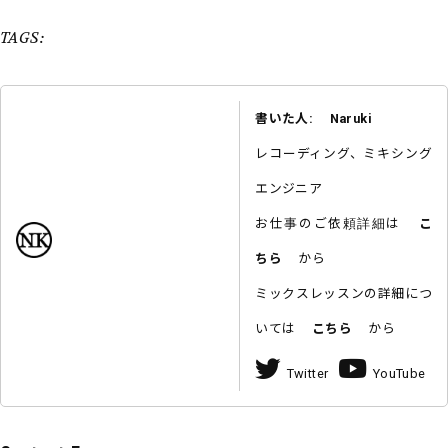
TAGS:
書いた人: Naruki
レコーディング、ミキシング
エンジニア
お仕事のご依頼詳細は
こ
ちら
から
ミックスレッスンの詳細につ
いては
こちら
から
Twitter
YouTube