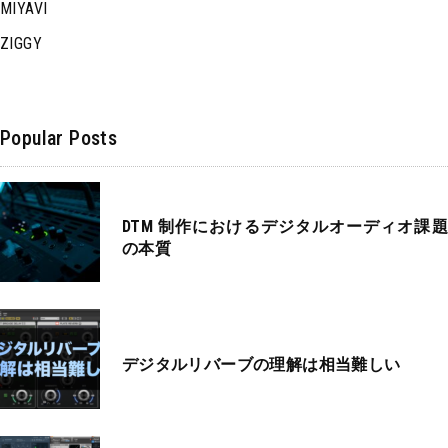
MIYAVI
ZIGGY
Popular Posts
DTM 制作におけるデジタルオーディオ課題
の本質
デジタルリバーブの理解は相当難しい