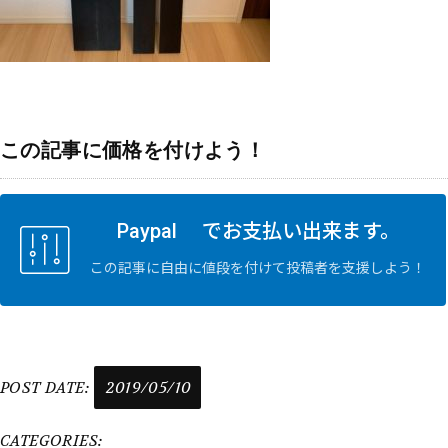
この記事に価格を付けよう！
Paypal でお支払い出来ます。
この記事に自由に値段を付けて投稿者を支援しよう！
POST DATE:
2019/05/10
CATEGORIES: