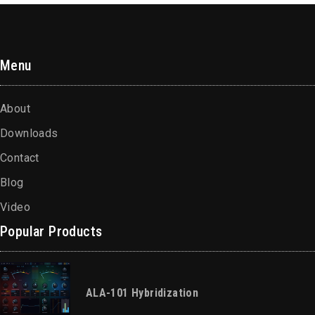
Menu
About
Downloads
Contact
Blog
Video
Popular Products
ALA-101 Hybridization