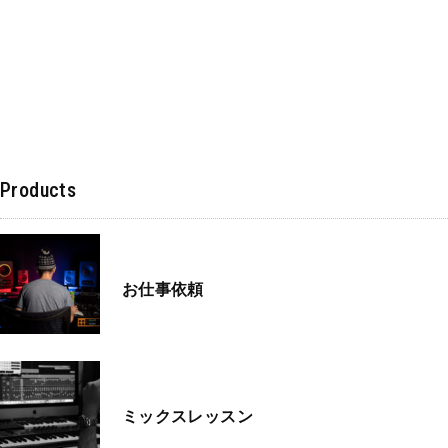
Products
お仕事依頼
ミックスレッスン