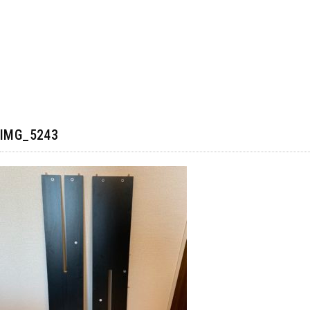
IMG_5243