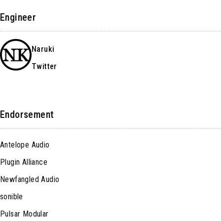
Engineer
Naruki
Twitter
Endorsement
Antelope Audio
Plugin Alliance
Newfangled Audio
sonible
Pulsar Modular