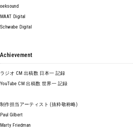
oeksound
MAAT Digital
Schwabe Digital
Achievement
ラジオ CM 出稿数 日本一 記録
YouTube CM 出稿数 世界一 記録
制作担当アーティスト (抜粋敬称略)
Paul Gilbert
Marty Friedman