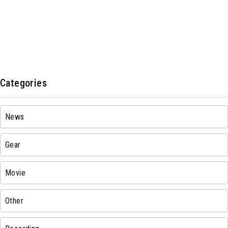
Categories
News
Gear
Movie
Other