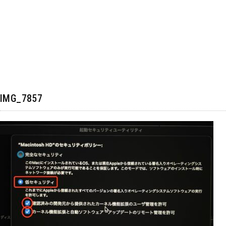
IMG_7857