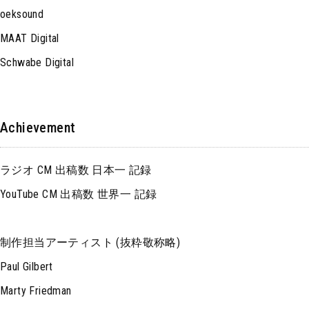
oeksound
MAAT Digital
Schwabe Digital
Achievement
ラジオ CM 出稿数 日本一 記録
YouTube CM 出稿数 世界一 記録
制作担当アーティスト (抜粋敬称略)
Paul Gilbert
Marty Friedman