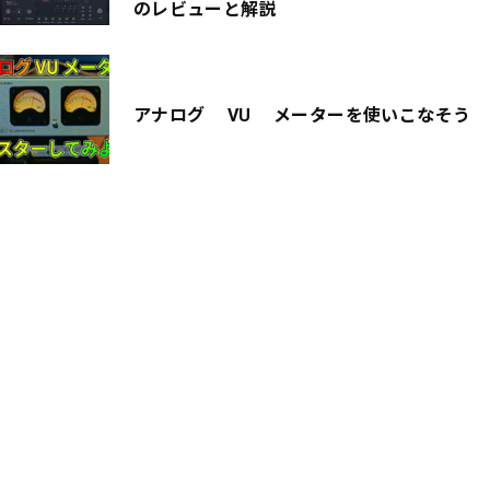
のレビューと解説
アナログ VU メーターを使いこなそう