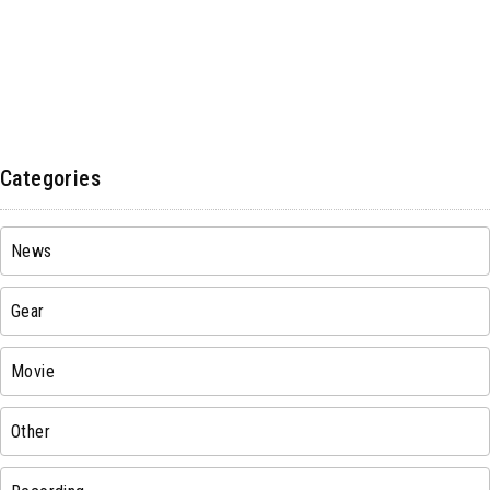
Categories
News
Gear
Movie
Other