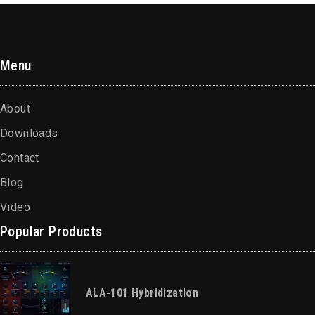
Menu
About
Downloads
Contact
Blog
Video
Popular Products
ALA-101 Hybridization