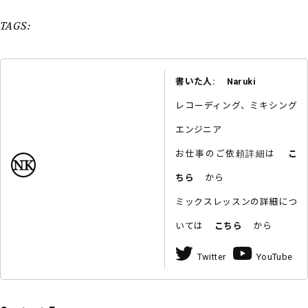
TAGS:
書いた人: Naruki
レコーディング、ミキシング
エンジニア
お仕事のご依頼詳細は
こ
ちら
から
ミックスレッスンの詳細につ
いては
こちら
から
Twitter
YouTube