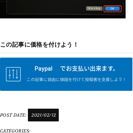
この記事に価格を付けよう！
Paypal でお支払い出来ます。
この記事に自由に値段を付けて投稿者を支援しよう！
POST DATE:
2021/02/12
CATEGORIES: