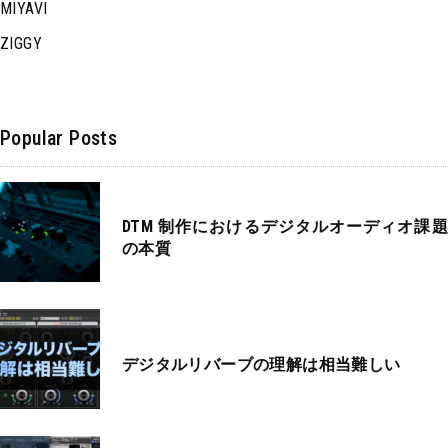
MIYAVI
ZIGGY
Popular Posts
DTM 制作におけるデジタルオーディオ課題
の本質
デジタルリバーブの理解は相当難しい