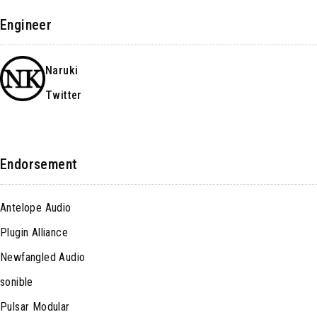
Engineer
Naruki
Twitter
Endorsement
Antelope Audio
Plugin Alliance
Newfangled Audio
sonible
Pulsar Modular