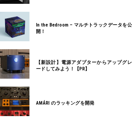
In the Bedroom – マルチトラックデータを公
開！
【新設計】電源アダプターからアップグレ
ードしてみよう！【PR】
AMÁRI のラッキングを開発