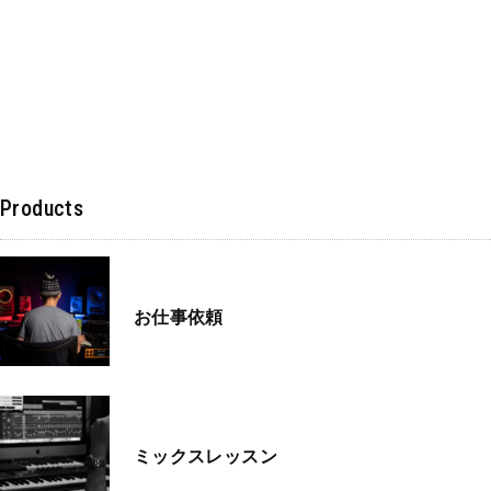
Products
お仕事依頼
ミックスレッスン