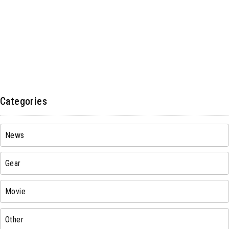
Categories
News
Gear
Movie
Other