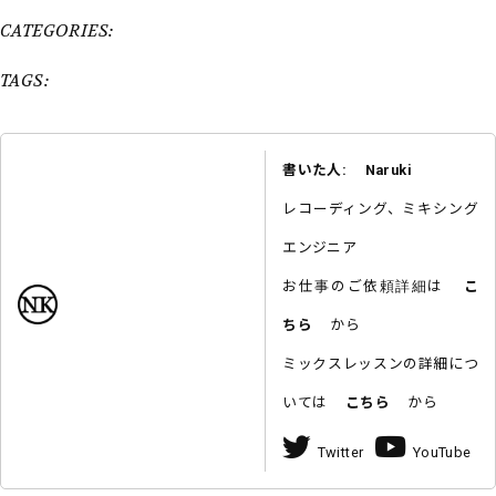
CATEGORIES:
TAGS:
書いた人: Naruki
レコーディング、ミキシング
エンジニア
お仕事のご依頼詳細は
こ
ちら
から
ミックスレッスンの詳細につ
いては
こちら
から
Twitter
YouTube