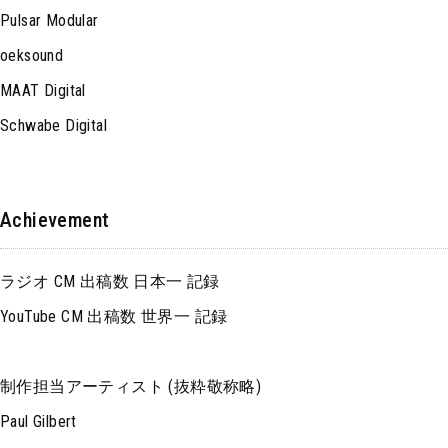
Pulsar Modular
oeksound
MAAT Digital
Schwabe Digital
Achievement
ラジオ CM 出稿数 日本一 記録
YouTube CM 出稿数 世界一 記録
制作担当アーティスト (抜粋敬称略)
Paul Gilbert