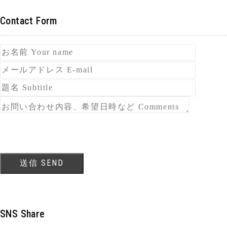
Contact Form
SNS Share