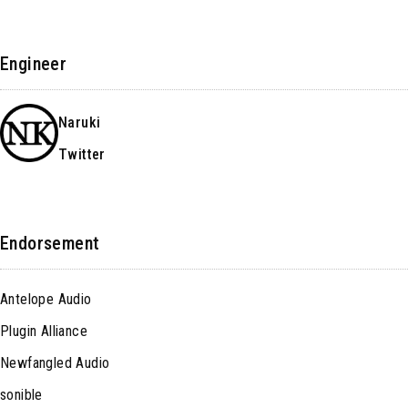
Engineer
Naruki
Twitter
Endorsement
Antelope Audio
Plugin Alliance
Newfangled Audio
sonible