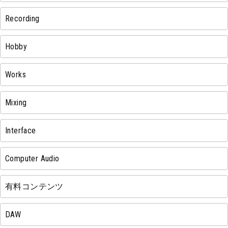
Recording
Hobby
Works
Mixing
Interface
Computer Audio
有料コンテンツ
DAW