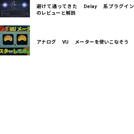
避けて通ってきた Delay 系プラグイン
のレビューと解説
アナログ VU メーターを使いこなそう