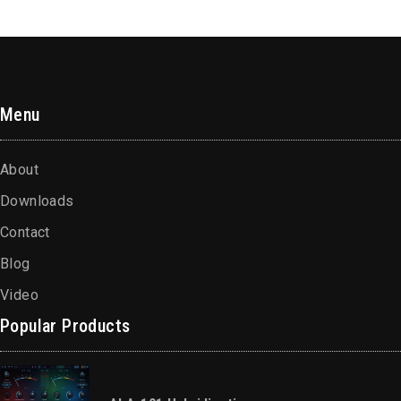
Menu
About
Downloads
Contact
Blog
Video
Popular Products