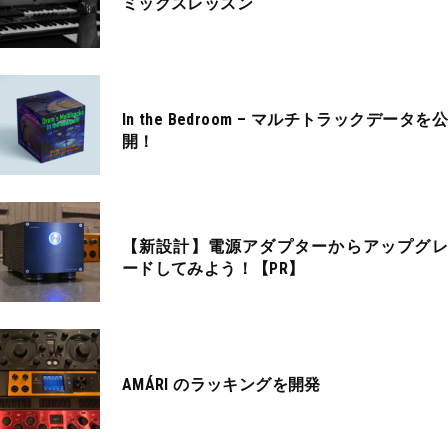
ミックスレッスン
In the Bedroom – マルチトラックデータを公
開！
【新設計】電源アダプターからアップグレ
ードしてみよう！【PR】
AMÁRI のラッキングを開発