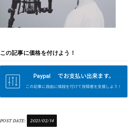
この記事に価格を付けよう！
Paypal でお支払い出来ます。
この記事に自由に値段を付けて投稿者を支援しよう！
POST DATE:
2021/02/14