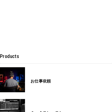
Products
お仕事依頼