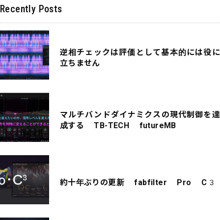
Recently Posts
逆相チェックは評価として基本的には役に
立ちません
マルチバンドダイナミクスの現代制御を達
成する TB-TECH futureMB
約十年ぶりの更新 fabfilter Pro C3