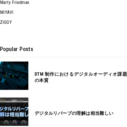
Marty Friedman
MIYAVI
ZIGGY
Popular Posts
DTM 制作におけるデジタルオーディオ課題
の本質
デジタルリバーブの理解は相当難しい