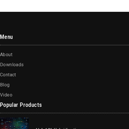
Menu
About
Downloads
Contact
Blog
Video
Popular Products