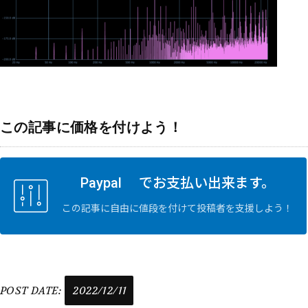
この記事に価格を付けよう！
Paypal でお支払い出来ます。
この記事に自由に値段を付けて投稿者を支援しよう！
POST DATE:
2022/12/11