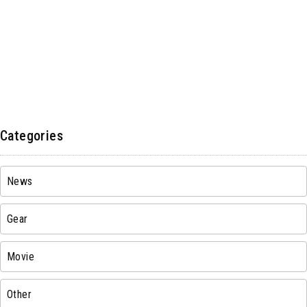
Categories
News
Gear
Movie
Other