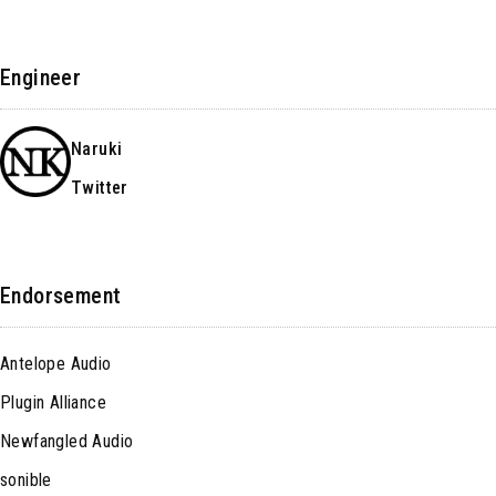
Engineer
Naruki
Twitter
Endorsement
Antelope Audio
Plugin Alliance
Newfangled Audio
sonible