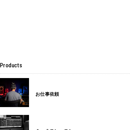
Products
お仕事依頼