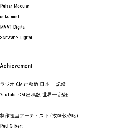
Pulsar Modular
oeksound
MAAT Digital
Schwabe Digital
Achievement
ラジオ CM 出稿数 日本一 記録
YouTube CM 出稿数 世界一 記録
制作担当アーティスト (抜粋敬称略)
Paul Gilbert