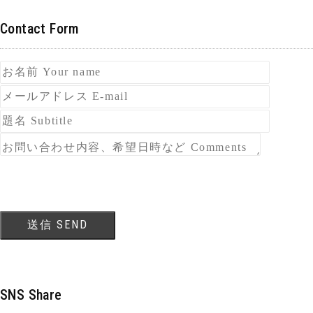
Contact Form
SNS Share