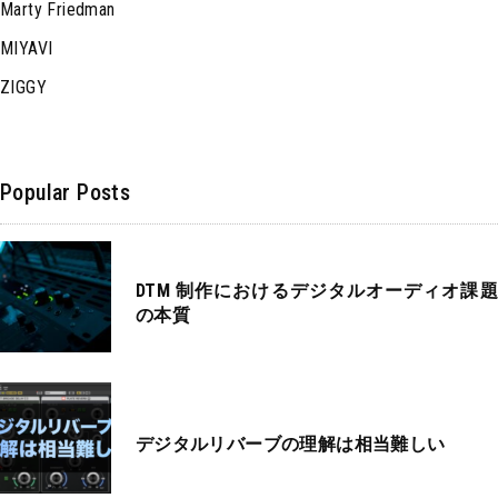
Marty Friedman
MIYAVI
ZIGGY
Popular Posts
DTM 制作におけるデジタルオーディオ課題
の本質
デジタルリバーブの理解は相当難しい