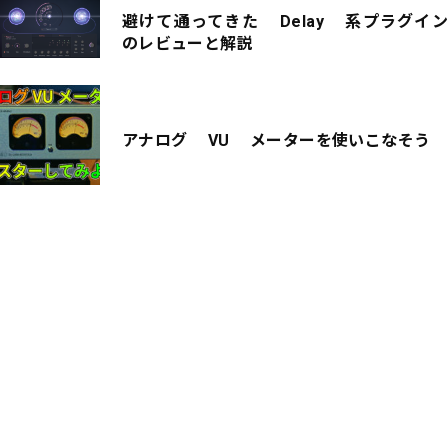
避けて通ってきた Delay 系プラグイン
のレビューと解説
アナログ VU メーターを使いこなそう