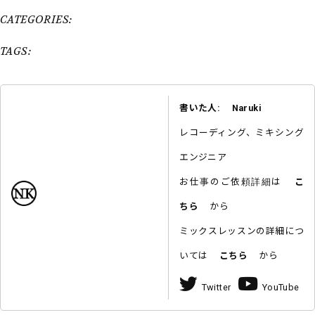
CATEGORIES:
TAGS:
書いた人: Naruki
レコーディング、ミキシング
エンジニア
お仕事のご依頼詳細は
こ
ちら
から
ミックスレッスンの詳細につ
いては
こちら
から
Twitter
YouTube