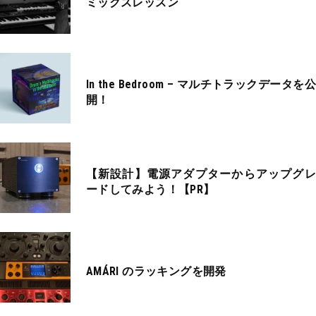
ミックスレッスン
In the Bedroom – マルチトラックデータを公
開！
【新設計】電源アダプターからアップグレ
ードしてみよう！【PR】
AMÁRI のラッキングを開発