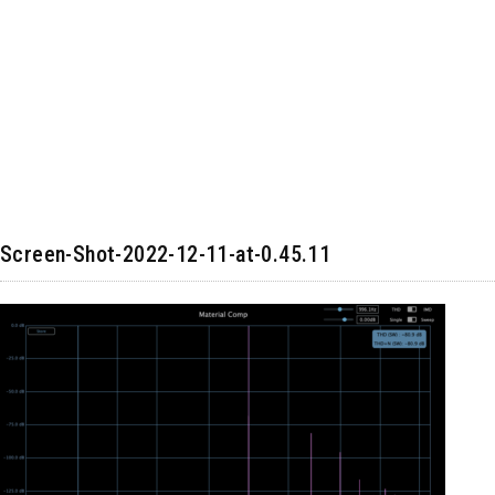
Screen-Shot-2022-12-11-at-0.45.11