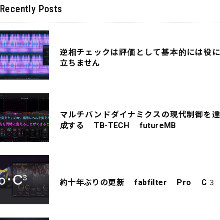
Recently Posts
逆相チェックは評価として基本的には役に
立ちません
マルチバンドダイナミクスの現代制御を達
成する TB-TECH futureMB
約十年ぶりの更新 fabfilter Pro C3