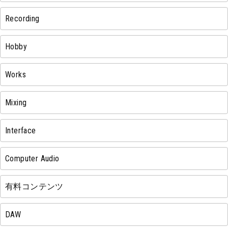
Recording
Hobby
Works
Mixing
Interface
Computer Audio
有料コンテンツ
DAW