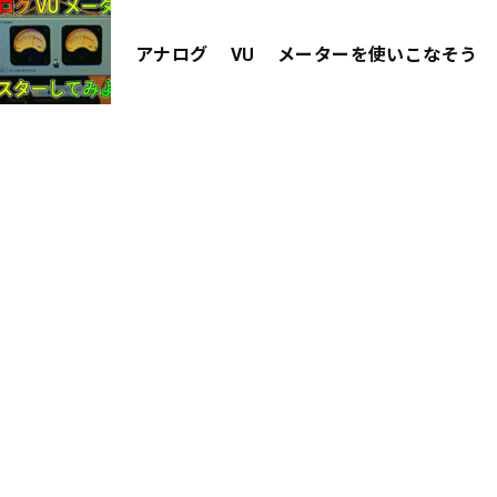
アナログ VU メーターを使いこなそう