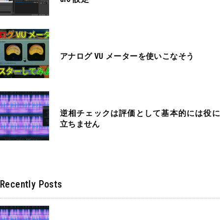
アナログ VU メーターを使いこなそう
逆相チェックは評価として基本的には役に
立ちません
Recently Posts