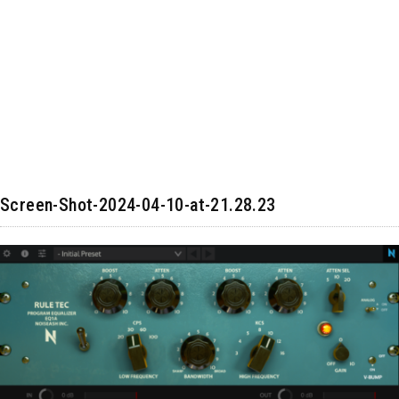
Screen-Shot-2024-04-10-at-21.28.23