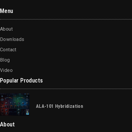
Menu
About
Downloads
Contact
Blog
Video
Popular Products
ALA-101 Hybridization
About