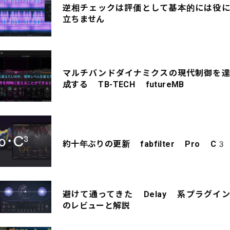
逆相チェックは評価として基本的には役に
立ちません
マルチバンドダイナミクスの現代制御を達
成する TB-TECH futureMB
約十年ぶりの更新 fabfilter Pro C3
避けて通ってきた Delay 系プラグイン
のレビューと解説