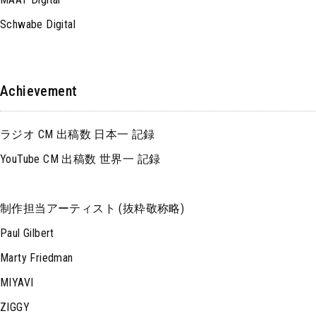
Schwabe Digital
Achievement
ラジオ CM 出稿数 日本一 記録
YouTube CM 出稿数 世界一 記録
制作担当アーティスト (抜粋敬称略)
Paul Gilbert
Marty Friedman
MIYAVI
ZIGGY