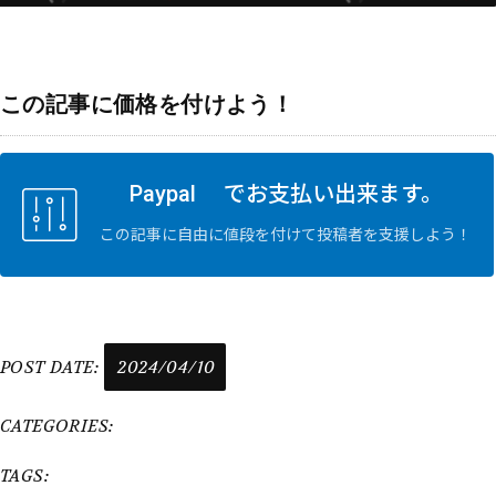
この記事に価格を付けよう！
Paypal でお支払い出来ます。
この記事に自由に値段を付けて投稿者を支援しよう！
POST DATE:
2024/04/10
CATEGORIES:
TAGS: