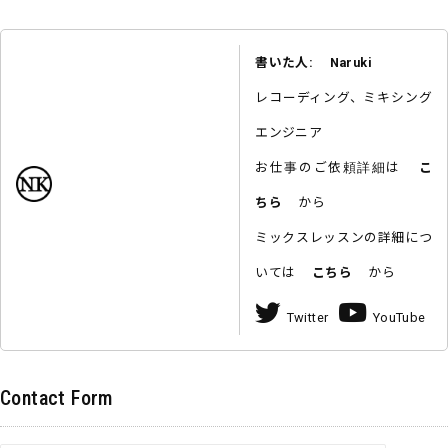
書いた人: Naruki
レコーディング、ミキシング
エンジニア
お仕事のご依頼詳細は
こ
ちら
から
ミックスレッスンの詳細につ
いては
こちら
から
Twitter
YouTube
Contact Form