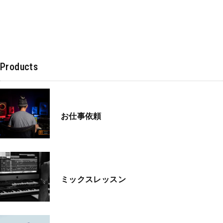
Products
お仕事依頼
ミックスレッスン