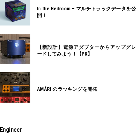
In the Bedroom – マルチトラックデータを公
開！
【新設計】電源アダプターからアップグレ
ードしてみよう！【PR】
AMÁRI のラッキングを開発
Engineer