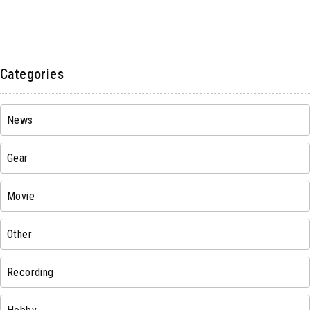
Categories
News
Gear
Movie
Other
Recording