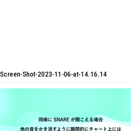
Screen-Shot-2023-11-06-at-14.16.14