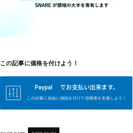
この記事に価格を付けよう！
Paypal でお支払い出来ます。
この記事に自由に値段を付けて投稿者を支援しよう！