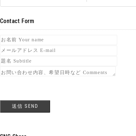
Contact Form