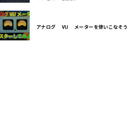
アナログ VU メーターを使いこなそう