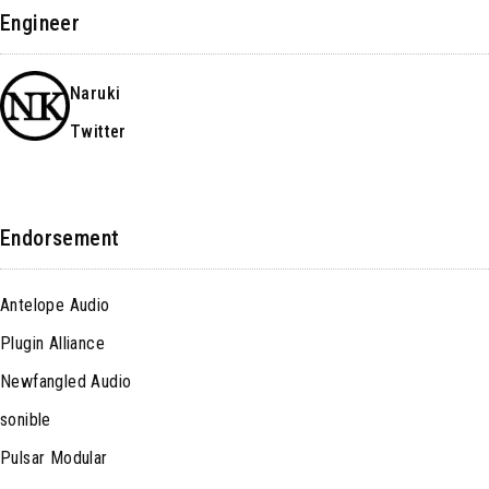
Engineer
Naruki
Twitter
Endorsement
Antelope Audio
Plugin Alliance
Newfangled Audio
sonible
Pulsar Modular