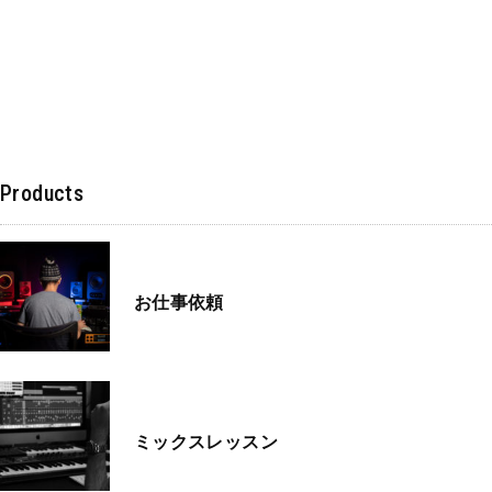
Products
お仕事依頼
ミックスレッスン