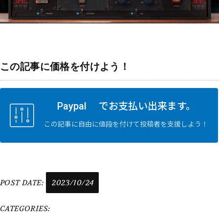
この記事に価格を付けよう！
Paypal でお支払い出来ます。
この記事に自由に値段を付けて投稿者を支援しよう！
POST DATE:
2023/10/24
CATEGORIES: