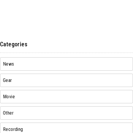
Categories
News
Gear
Movie
Other
Recording