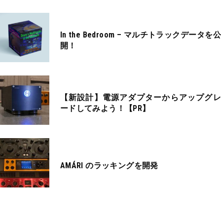
In the Bedroom – マルチトラックデータを公
開！
【新設計】電源アダプターからアップグレ
ードしてみよう！【PR】
AMÁRI のラッキングを開発