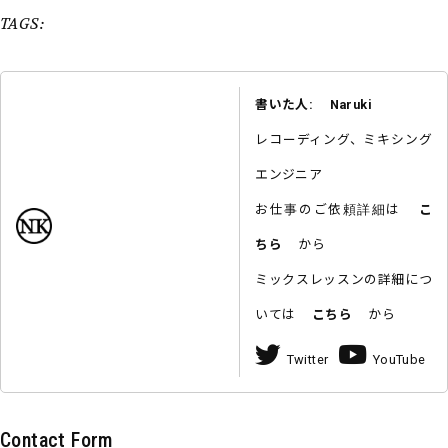
TAGS:
書いた人: Naruki
レコーディング、ミキシング
エンジニア
お仕事のご依頼詳細は
こ
ちら
から
ミックスレッスンの詳細につ
いては
こちら
から
Twitter
YouTube
Contact Form