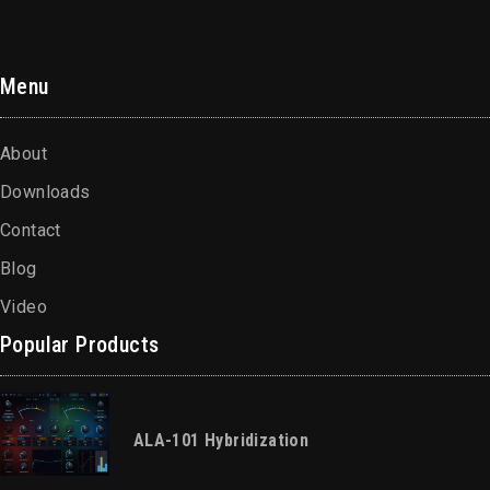
Menu
About
Downloads
Contact
Blog
Video
Popular Products
ALA-101 Hybridization