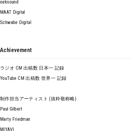
oeksound
MAAT Digital
Schwabe Digital
Achievement
ラジオ CM 出稿数 日本一 記録
YouTube CM 出稿数 世界一 記録
制作担当アーティスト (抜粋敬称略)
Paul Gilbert
Marty Friedman
MIYAVI