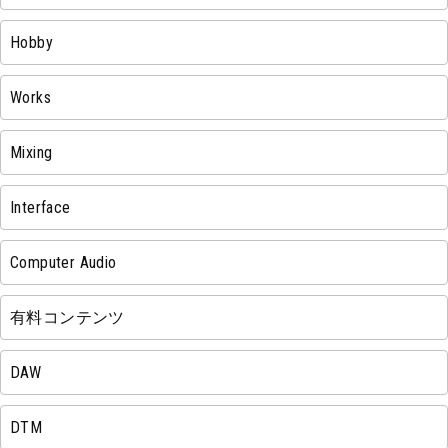
Hobby
Works
Mixing
Interface
Computer Audio
有料コンテンツ
DAW
DTM