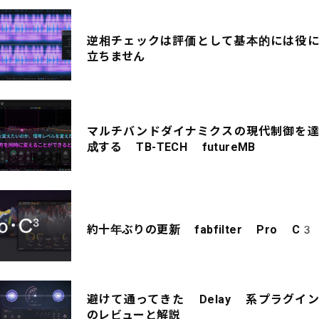
逆相チェックは評価として基本的には役に
立ちません
マルチバンドダイナミクスの現代制御を達
成する TB-TECH futureMB
約十年ぶりの更新 fabfilter Pro C3
避けて通ってきた Delay 系プラグイン
のレビューと解説