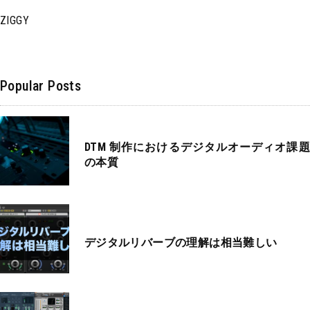
ZIGGY
Popular Posts
DTM 制作におけるデジタルオーディオ課題
の本質
デジタルリバーブの理解は相当難しい